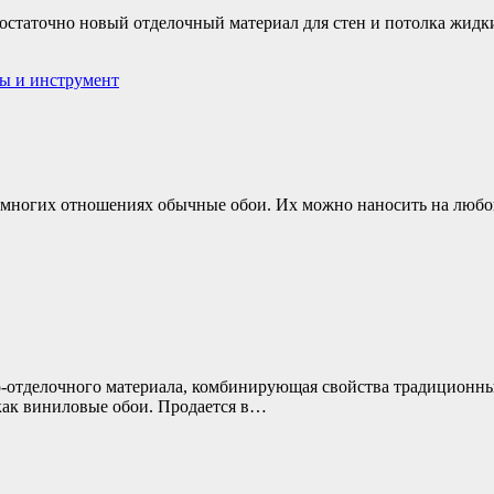
остаточно новый отделочный материал для стен и потолка жидки
ы и инструмент
 многих отношениях обычные обои. Их можно наносить на любой
отделочного материала, комбинирующая свойства традиционных
как виниловые обои. Продается в…