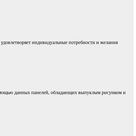
й удовлетворяет индивидуальные потребности и желания
помощью данных панелей, обладающих выпуклым рисунком и