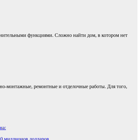
лнительными функциями. Сложно найти дом, в котором нет
но-монтажные, ремонтные и отделочные работы. Для того,
на:
10 миллионов долларов