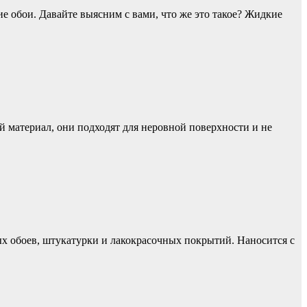
е обои. Давайте выясним с вами, что же это такое? Жидкие
 материал, они подходят для неровной поверхности и не
 обоев, штукатурки и лакокрасочных покрытий. Наносится с