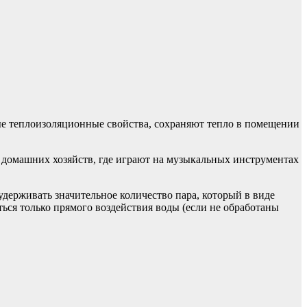
ые теплоизоляционные свойства, сохраняют тепло в помещении
домашних хозяйств, где играют на музыкальных инструментах
держивать значительное количество пара, который в виде
ься только прямого воздействия воды (если не обработаны