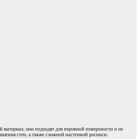
 материал, они подходят для неровной поверхности и не
ашения стен, а также сложной настенной росписи.