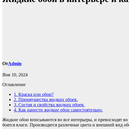
От
Admin
Янв 10, 2024
Оглавление
1.
Краска или обои?
2.
Преимущества жидких обоев.
3.
Состав и свойства жидких обоев.
4.
Как нанести жидкие обои самостоятельно.
Жидкие обои вписываются во все интерьеры, и превосходят во
боятся влаги. Производятся различные цвета и внешний вид об