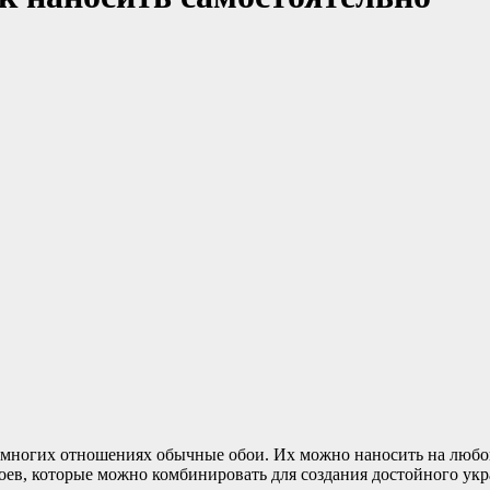
 многих отношениях обычные обои. Их можно наносить на любой
оев, которые можно комбинировать для создания достойного укр