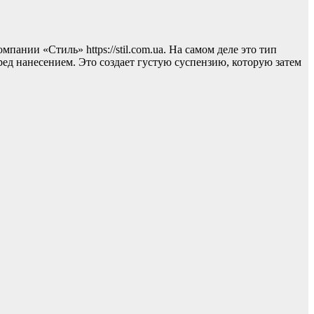
нии «Стиль» https://stil.com.ua. На самом деле это тип
ред нанесением. Это создает густую суспензию, которую затем