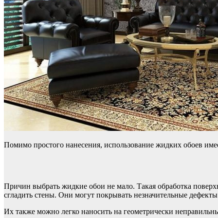
Помимо простого нанесения, использование жидких обоев име
Причин выбрать жидкие обои не мало. Такая обработка поверхн
сгладить стены. Они могут покрывать незначительные дефекты
Их также можно легко наносить на геометрически неправильны