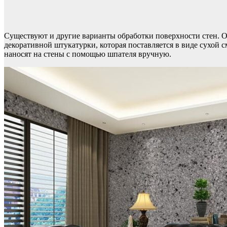
Существуют и другие варианты обработки поверхности стен. Одн
декоративной штукатурки, которая поставляется в виде сухой 
наносят на стены с помощью шпателя вручную.