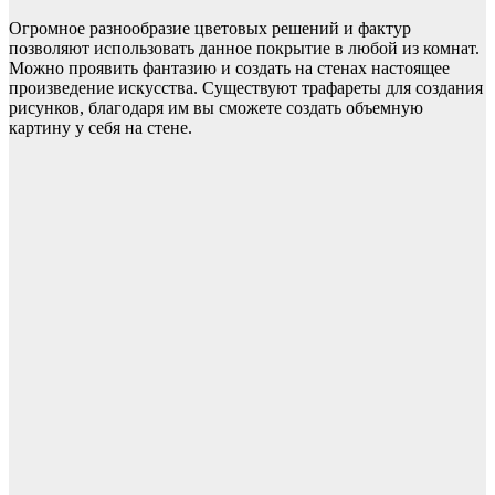
Огромное разнообразие цветовых решений и фактур
позволяют использовать данное покрытие в любой из комнат.
Можно проявить фантазию и создать на стенах настоящее
произведение искусства. Существуют трафареты для создания
рисунков, благодаря им вы сможете создать объемную
картину у себя на стене.