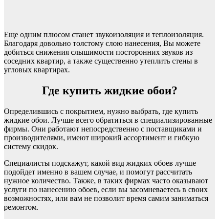
Еще одним плюсом станет звукоизоляция и теплоизоляция.
Благодаря довольно толстому слою нанесения, Вы можете
добиться снижения слышимости посторонних звуков из
соседних квартир, а также существенно утеплить стены в
угловых квартирах.
Где купить жидкие обои?
Определившись с покрытием, нужно выбрать, где купить
жидкие обои. Лучше всего обратиться в специализированные
фирмы. Они работают непосредственно с поставщиками и
производителями, имеют широкий ассортимент и гибкую
систему скидок.
Специалисты подскажут, какой вид жидких обоев лучше
подойдет именно в вашем случае, и помогут рассчитать
нужное количество. Также, в таких фирмах часто оказывают
услуги по нанесению обоев, если вы засомневаетесь в своих
возможностях, или вам не позволит время самим заниматься
ремонтом.