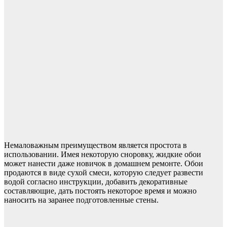
Немаловажным преимуществом является простота в
использовании. Имея некоторую сноровку, жидкие обои
может нанести даже новичок в домашнем ремонте. Обои
продаются в виде сухой смеси, которую следует развести
водой согласно инструкции, добавить декоративные
составляющие, дать постоять некоторое время и можно
наносить на заранее подготовленные стены.