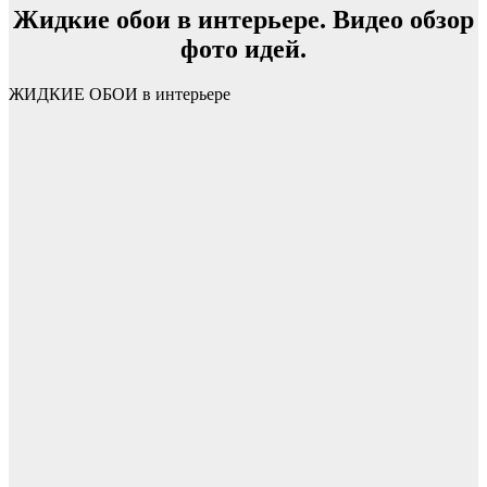
Жидкие обои в интерьере. Видео обзор
фото идей.
ЖИДКИЕ ОБОИ в интерьере