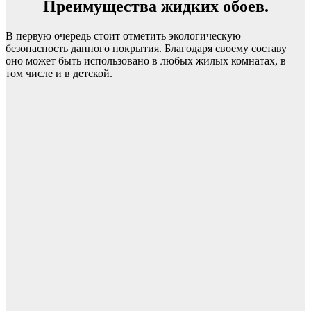
Преимущества жидких обоев.
В первую очередь стоит отметить экологическую
безопасность данного покрытия. Благодаря своему составу
оно может быть использовано в любых жилых комнатах, в
том числе и в детской.