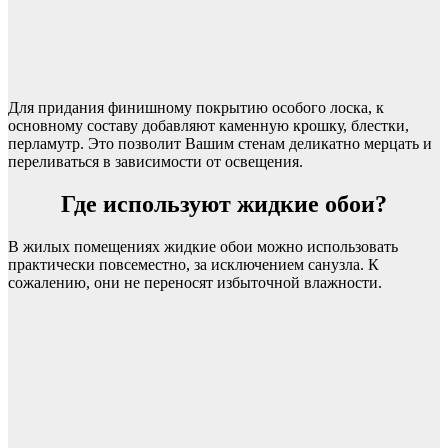
Для придания финишному покрытию особого лоска, к
основному составу добавляют каменную крошку, блестки,
перламутр. Это позволит Вашим стенам деликатно мерцать и
переливаться в зависимости от освещения.
Где используют жидкие обои?
В жилых помещениях жидкие обои можно использовать
практически повсеместно, за исключением санузла. К
сожалению, они не переносят избыточной влажности.