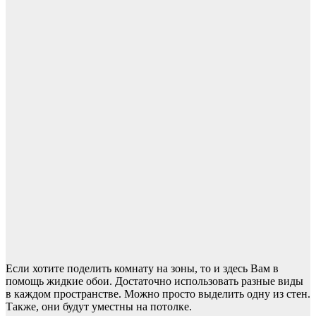
Если хотите поделить комнату на зоны, то и здесь Вам в
помощь жидкие обои. Достаточно использовать разные виды
в каждом пространстве. Можно просто выделить одну из стен.
Также, они будут уместны на потолке.