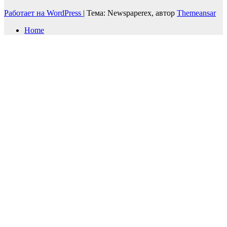
Работает на WordPress
|
Тема: Newspaperex, автор
Themeansar
Home