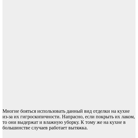
Многие бояться использовать данный вид отделки на кухне
из-за их гигроскопичности. Напрасно, если покрыть их лаком,
то они выдержат и влажную уборку. К тому же на кухне в
большинстве случаев работает вытяжка.