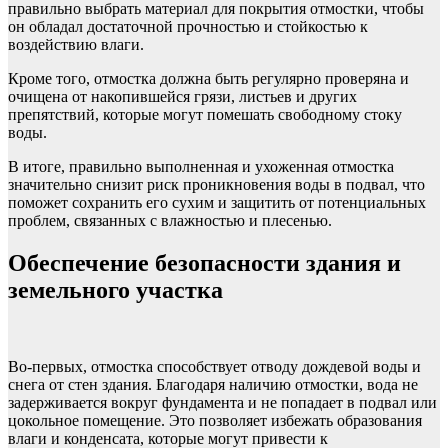
правильно выбрать материал для покрытия отмостки, чтобы
он обладал достаточной прочностью и стойкостью к
воздействию влаги.
Кроме того, отмостка должна быть регулярно проверяна и
очищена от накопившейся грязи, листьев и других
препятствий, которые могут помешать свободному стоку
воды.
В итоге, правильно выполненная и ухоженная отмостка
значительно снизит риск проникновения воды в подвал, что
поможет сохранить его сухим и защитить от потенциальных
проблем, связанных с влажностью и плесенью.
Обеспечение безопасности здания и
земельного участка
Во-первых, отмостка способствует отводу дождевой воды и
снега от стен здания. Благодаря наличию отмостки, вода не
задерживается вокруг фундамента и не попадает в подвал или
цокольное помещение. Это позволяет избежать образования
влаги и конденсата, которые могут привести к