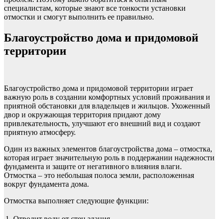
специалистам, которые знают все тонкости установки
отмостки и смогут выполнить ее правильно.
Благоустройство дома и придомовой
территории
Благоустройство дома и придомовой территории играет
важную роль в создании комфортных условий проживания и
приятной обстановки для владельцев и жильцов. Ухоженный
двор и окружающая территория придают дому
привлекательность, улучшают его внешний вид и создают
приятную атмосферу.
Один из важных элементов благоустройства дома – отмостка,
которая играет значительную роль в поддержании надежности
фундамента и защите от негативного влияния влаги.
Отмостка – это небольшая полоса земли, расположенная
вокруг фундамента дома.
Отмостка выполняет следующие функции:
1.
Отводит воду от стен здания.