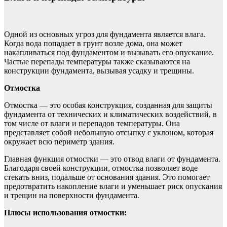
Одной из основных угроз для фундамента является влага.
Когда вода попадает в грунт возле дома, она может
накапливаться под фундаментом и вызывать его опускание.
Частые перепады температуры также сказываются на
конструкции фундамента, вызывая усадку и трещины.
Отмостка
Отмостка — это особая конструкция, созданная для защиты
фундамента от технических и климатических воздействий, в
том числе от влаги и перепадов температуры. Она
представляет собой небольшую отсыпку с уклоном, которая
окружает всю периметр здания.
Главная функция отмостки — это отвод влаги от фундамента.
Благодаря своей конструкции, отмостка позволяет воде
стекать вниз, подальше от основания здания. Это помогает
предотвратить накопление влаги и уменьшает риск опускания
и трещин на поверхности фундамента.
Плюсы использования отмостки: