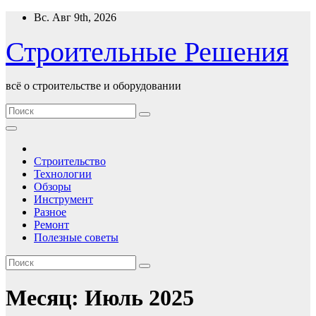
Перейти
Вс. Авг 9th, 2026
к
содержимому
Строительные Решения
всё о строительстве и оборудовании
Строительство
Технологии
Обзоры
Инструмент
Разное
Ремонт
Полезные советы
Месяц:
Июль 2025