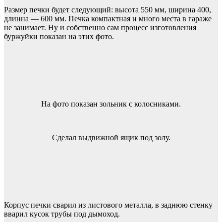
Размер печки будет следующий: высота 550 мм, ширина 400,
длинна — 600 мм. Печка компактная и много места в гараже
не занимает. Ну и собственно сам процесс изготовления
буржуйки показан на этих фото.
На фото показан зольник с колосниками.
Сделал выдвижной ящик под золу.
Корпус печки сварил из листового металла, в заднюю стенку
вварил кусок трубы под дымоход.