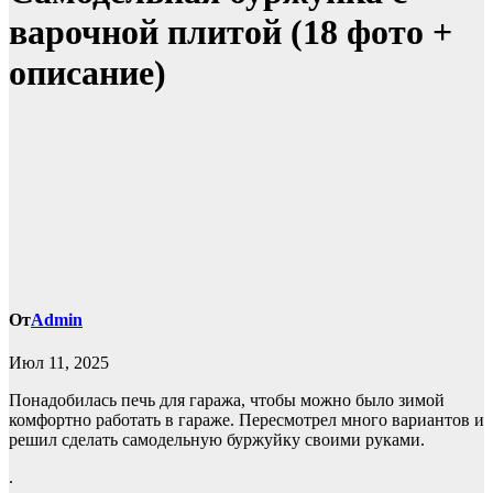
варочной плитой (18 фото +
описание)
От
Admin
Июл 11, 2025
Понадобилась печь для гаража, чтобы можно было зимой
комфортно работать в гараже. Пересмотрел много вариантов и
решил сделать самодельную буржуйку своими руками.
.