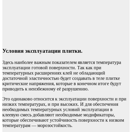
Условия эксплуатации плитки.
Здесь наиболее важным показателем является температура
эксплуатации готовой поверхности. Так как при
температурных расширениях клей не обладающий
достаточной эластичностью будет создавать в теле плитке
критические напряжения, которые в конечном итоге будут
приводить к неизбежному её разрушению.
Это одинаково относится к эксплуатации поверхности и при
низких температурах, и при высоких. И для обеспечения
необходимых температурных условий эксплуатации в
клеевую смесь добавляют необходимые модификаторы,
которые обеспечивают устойчивость поверхности к низким
температурам — морозостойкость.