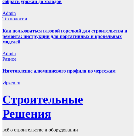
собрать урожай до холодов
Admin
Технологии
Как пользоваться газовой горелкой для строительства и
ремонта: инструкции для портативных и кровельных
моделей
Admin
Разное
Изготовление алюминиевого профиля по чертежам
vipzen.ru
Строительные
Решения
всё о строительстве и оборудовании