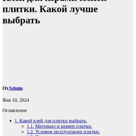
плитки. Какой лучше
выбрать
От
Admin
Янв 10, 2024
Оглавление
1.
Какой клей для плитки выбрать.
1.1.
Материал и размер плитки.
1.2.
Условия эксплуатации плитки.