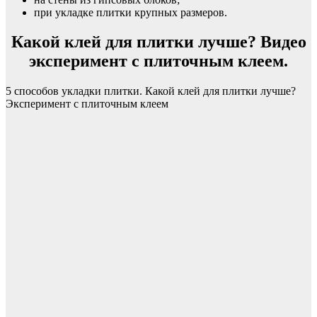
при укладке плитки крупных размеров.
Какой клей для плитки лучше? Видео
эксперимент с плиточным клеем.
5 способов укладки плитки. Какой клей для плитки лучше?
Эксперимент с плиточным клеем