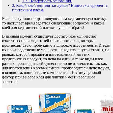
1.3.
Поверхность основания.
2.
Какой клей для плитки лучше? Видео эксперимент с
плиточным клеем.
Если вы купили понравившуюся вам керамическую плитку,
то наступает время задаться следующим вопросом: а какой
клей для керамической плитки лучше выбрать?
В данный момент существует достаточное количество
известных производителей плиточного клея, которые
производят свою продукцию в широком ассортименте. И если
их производственные мощности находятся внутри страны, на
рынках которой продается изготовленный на этих
предприятиях продукт, то цена на одни и те же виды клея
разных производителей существенно не отличается. Так как
для изготовления клеевых смесей производители используют,
в основном, одни и те же компоненты. Поэтому ценовой
фактор при выборе клея для плитки имеет небольшое
значение.