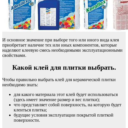
И основное значение при выборе того или иного вида клея
приобретает наличие тех или иных компонентов, которые
наделяют клеевую смесь необходимыми эксплуатационными
свойствами.
Какой клей для плитки выбрать.
Чтобы правильно выбрать клей для керамической плитки
необходимо знать:
для какого материала этот клей будет использоваться
(здесь имеет значение размер и вес плитки);
что представляет собой поверхность, на которую будет
клеиться плитка;
будущие условия эксплуатации покрытой плиткой
поверхности.