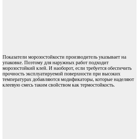
Показатели морозостойкости производитель указывает на
упаковке. Поэтому для наружных работ подходит
морозостойкий клей. И наоборот, если требуется обеспечить
прочность эксплуатируемой поверхности при высоких
температурах добавляются модификаторы, которые наделяют
клеевую смесь таким свойством как термостойкость.