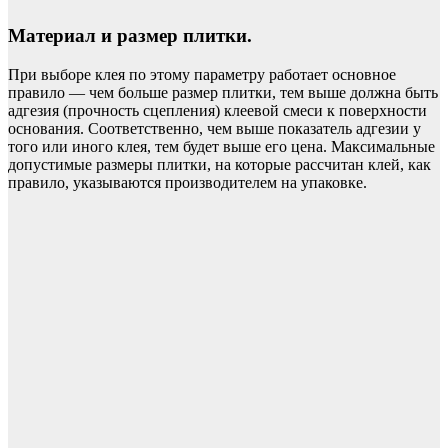
Материал и размер плитки.
При выборе клея по этому параметру работает основное
правило — чем больше размер плитки, тем выше должна быть
адгезия (прочность сцепления) клеевой смеси к поверхности
основания. Соответственно, чем выше показатель адгезии у
того или иного клея, тем будет выше его цена. Максимальные
допустимые размеры плитки, на которые рассчитан клей, как
правило, указываются производителем на упаковке.