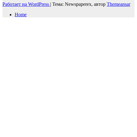
Работает на WordPress
|
Тема: Newspaperex, автор
Themeansar
Home