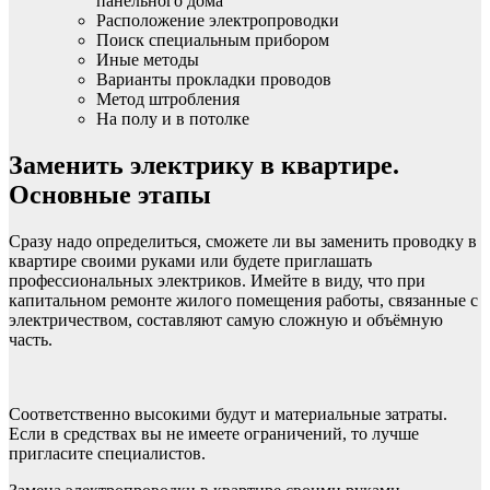
панельного дома
Расположение электропроводки
Поиск специальным прибором
Иные методы
Варианты прокладки проводов
Метод штробления
На полу и в потолке
Заменить электрику в квартире.
Основные этапы
Сразу надо определиться, сможете ли вы заменить проводку в
квартире своими руками или будете приглашать
профессиональных электриков. Имейте в виду, что при
капитальном ремонте жилого помещения работы, связанные с
электричеством, составляют самую сложную и объёмную
часть.
Соответственно высокими будут и материальные затраты.
Если в средствах вы не имеете ограничений, то лучше
пригласите специалистов.