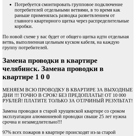
Потребуется смонтировать групповое подключение
потребителей отдельными ветвями, в то время как
раньше применялась разводка разветвлением от
главного квартирного щитка через распределительные
коробки.
По новой схеме у вас будет от общего щитка идти отдельная
ветвь, выполненная цельным куском кабеля, на каждую
группу потребителей.
Замена проводки в квартире
челябинск. Замена проводки в
квартире 1 0 0
МЕНЯЕМ ВСЮ ПРОВОДКУ В КВАРТИРЕ ЗА ВЫХОДНЫЕ
ДНИ !!! ТОЧНО В СРОК! БЕЗ ПРЕДОПЛАТЫ! ОТ 10 000
РУБЛЕЙ! ПЛАТИТЕ ТОЛЬКО ЗА ОТЛЧИНЫЙ РЕЗУЛЬТАТ!
Замена проводки в старой хрущевской квартире со сроком
эксплуатации алюминиевой проводки свыше 25 лет нужна
срочна и незамедлительно!!!
97% всех пожаров в квартире происходят из-за старой