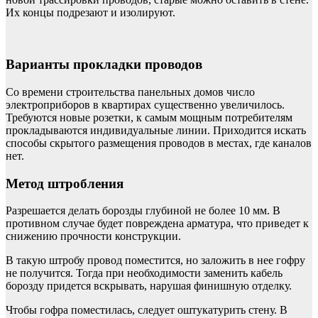
Их концы подрезают и изолируют.
Варианты прокладки проводов
Со времени строительства панельных домов число
электроприборов в квартирах существенно увеличилось.
Требуются новые розетки, к самым мощным потребителям
прокладываются индивидуальные линии. Приходится искать
способы скрытого размещения проводов в местах, где каналов
нет.
Метод штробления
Разрешается делать борозды глубиной не более 10 мм. В
противном случае будет повреждена арматура, что приведет к
снижению прочности конструкции.
В такую штробу провод поместится, но заложить в нее гофру
не получится. Тогда при необходимости заменить кабель
борозду придется вскрывать, нарушая финишную отделку.
Чтобы гофра поместилась, следует оштукатурить стену. В