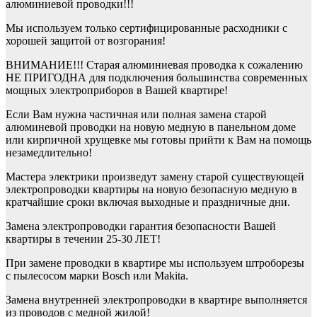
алюминиевой проводки!!!
Мы используем только сертифицированные расходники с
хорошей защитой от возгорания!
ВНИМАНИЕ!!! Старая алюминиевая проводка к сожалению
НЕ ПРИГОДНА для подключения большинства современных
мощных электроприборов в Вашей квартире!
Если Вам нужна частичная или полная замена старой
алюминевой проводки на новую медную в панельном доме
или кирпичной хрущевке мы готовы прийти к Вам на помощь
незамедлительно!
Мастера электрики произведут замену старой существующей
электропроводки квартиры на новую безопасную медную в
кратчайшие сроки включая выходные и праздничные дни.
Замена электропроводки гарантия безопасности Вашей
квартиры в течении 25-30 ЛЕТ!
При замене проводки в квартире мы используем штроборезы
с пылесосом марки Bosch или Makita.
Замена внутренней электропроводки в квартире выполняется
из проводов с медной жилой!