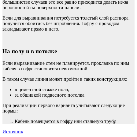
большинстве случаев это все равно приходится делать из-за
неровностей на поверхности панели.
Если для выравнивания потребуется толстый слой раствора,
получится обойтись без штробления. Гофру с проводом
закладывают прямо в него.
На полу и в потолке
Если выравнивание стен не планируется, прокладка по ним
кабеля в гофре становится невозможной.
В таком случае линия может пройти в таких конструкциях:
в цементной стяжке пола;
за обшивкой подвесного потолка.
При реализации первого варианта учитывают следующие
нормы:
Кабель помещается в гофру или стальную трубу.
Источник