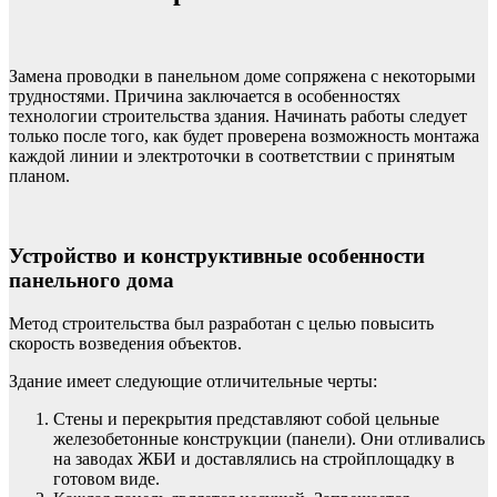
Замена проводки в панельном доме сопряжена с некоторыми
трудностями. Причина заключается в особенностях
технологии строительства здания. Начинать работы следует
только после того, как будет проверена возможность монтажа
каждой линии и электроточки в соответствии с принятым
планом.
Устройство и конструктивные особенности
панельного дома
Метод строительства был разработан с целью повысить
скорость возведения объектов.
Здание имеет следующие отличительные черты:
Стены и перекрытия представляют собой цельные
железобетонные конструкции (панели). Они отливались
на заводах ЖБИ и доставлялись на стройплощадку в
готовом виде.