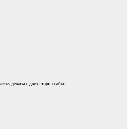
етку делаем с двух сторон гайки.