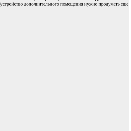
, обустройство дополнительного помещения нужно продумать еще