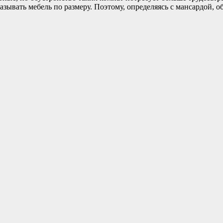
казывать мебель по размеру. Поэтому, определяясь с мансардой