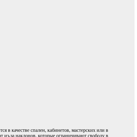
я в качестве спален, кабинетов, мастерских или в
т из-за наклонов, которые ограничивают свободу в