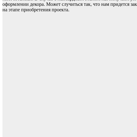
оформлении декора. Может случиться так, что нам придется за
на этапе приобретения проекта.