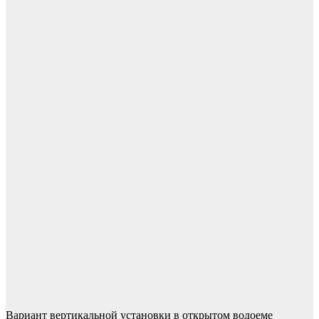
Вариант вертикальной установки в открытом водоеме