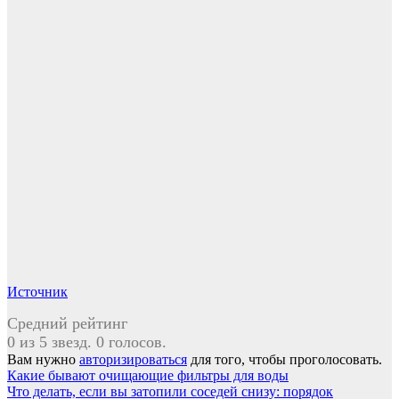
Источник
Средний рейтинг
0 из 5 звезд. 0 голосов.
Вам нужно
авторизироваться
для того, чтобы проголосовать.
Навигация
Какие бывают очищающие фильтры для воды
Что делать, если вы затопили соседей снизу: порядок