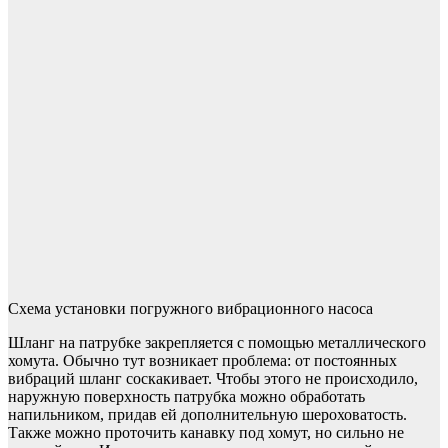
Схема установки погружного вибрационного насоса
Шланг на патрубке закрепляется с помощью металлического
хомута. Обычно тут возникает проблема: от постоянных
вибраций шланг соскакивает. Чтобы этого не происходило,
наружную поверхность патрубка можно обработать
напильником, придав ей дополнительную шероховатость.
Также можно проточить канавку под хомут, но сильно не