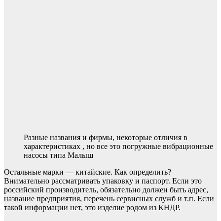
Разные названия и фирмы, некоторые отличия в
характеристиках , но все это погружные вибрационные
насосы типа Малыш
Остальные марки — китайские. Как определить?
Внимательно рассматривать упаковку и паспорт. Если это
российский производитель, обязательно должен быть адрес,
название предприятия, перечень сервисных служб и т.п. Если
такой информации нет, это изделие родом из КНДР.