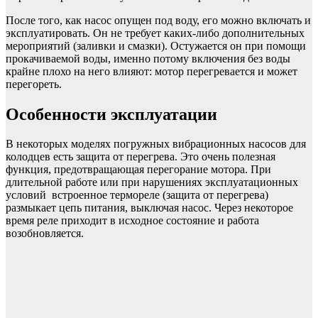
После того, как насос опущен под воду, его можно включать и
эксплуатировать. Он не требует каких-либо дополнительных
мероприятий (заливки и смазки). Остужается он при помощи
прокачиваемой воды, именно потому включения без воды
крайне плохо на него влияют: мотор перегревается и может
перегореть.
Особенности эксплуатации
В некоторых моделях погружных вибрационных насосов для
колодцев есть защита от перегрева. Это очень полезная
функция, предотвращающая перегорание мотора. При
длительной работе или при нарушениях эксплуатационных
условий встроенное термореле (защита от перегрева)
размыкает цепь питания, выключая насос. Через некоторое
время реле приходит в исходное состояние и работа
возобновляется.