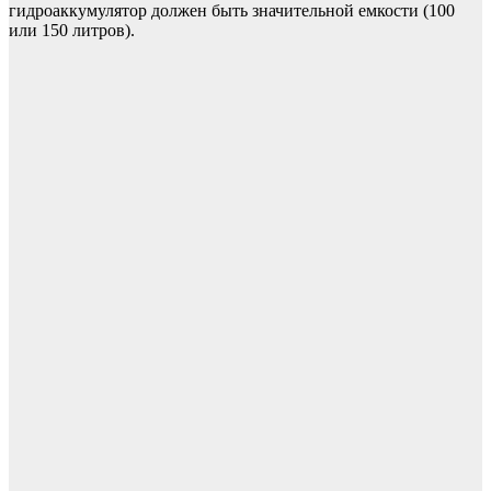
гидроаккумулятор должен быть значительной емкости (100
или 150 литров).