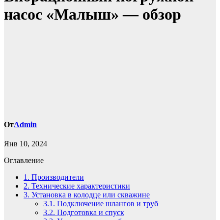
насос «Малыш» — обзор
От
Admin
Янв 10, 2024
Оглавление
1.
Производители
2.
Технические характеристики
3.
Установка в колодце или скважине
3.1.
Подключение шлангов и труб
3.2.
Подготовка и спуск