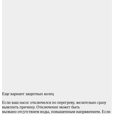
Еще вариант защитных колец
Если ваш насос отключился по перегреву, желательно сразу
выяснить причину. Отключение может быть
вызвано отсутствием воды, повышенным напряжением. Если