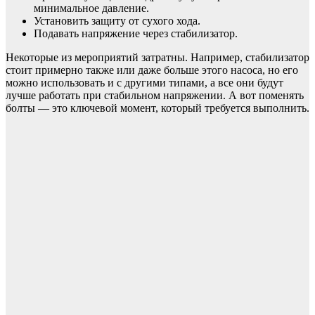
минимальное давление.
Установить защиту от сухого хода.
Подавать напряжение через стабилизатор.
Некоторые из мероприятий затратны. Например, стабилизатор
стоит примерно также или даже больше этого насоса, но его
можно использовать и с другими типами, а все они будут
лучше работать при стабильном напряжении. А вот поменять
болты — это ключевой момент, который требуется выполнить.