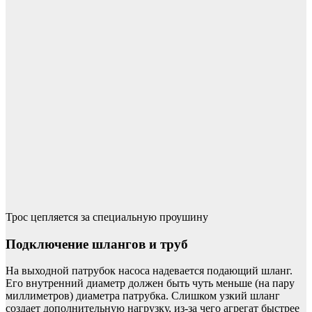
Трос цепляется за специальную проушину
Подключение шлангов и труб
На выходной патрубок насоса надевается подающий шланг.
Его внутренний диаметр должен быть чуть меньше (на пару
миллиметров) диаметра патрубка. Слишком узкий шланг
создает дополнительную нагрузку, из-за чего агрегат быстрее