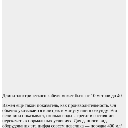
Длина электрического кабеля может быть от 10 метров до 40
Важен еще такой показатель, как производительность. Он
обычно указывается в литрах в минуту или в секунду. Эта
величина показывает, сколько воды агрегат в состоянии
перекачать в нормальных условиях. Для данного вида
оборудования эта цифра совсем невелика — порядка 400 мл/