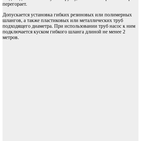
перегорает.
Допускается установка гибких резиновых или полимерных
шлангов, а также пластиковых или металлических труб
подходящего диаметра. При использовании труб насос к ним
подключается куском гибкого шланга длиной не менее 2
метров.