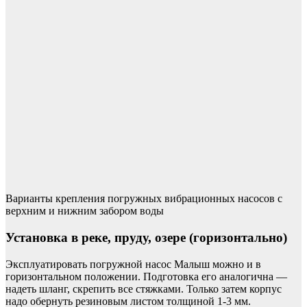
Варианты крепления погружных вибрационных насосов с
верхним и нижним забором воды
Установка в реке, пруду, озере (горизонтально)
Эксплуатировать погружной насос Малыш можно и в
горизонтальном положении. Подготовка его аналогична —
надеть шланг, скрепить все стяжками. Только затем корпус
надо обернуть резиновым листом толщиной 1-3 мм.