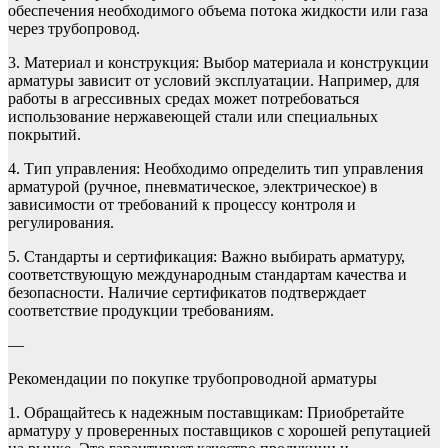
обеспечения необходимого объема потока жидкости или газа
через трубопровод.
3. Материал и конструкция: Выбор материала и конструкции
арматуры зависит от условий эксплуатации. Например, для
работы в агрессивных средах может потребоваться
использование нержавеющей стали или специальных
покрытий.
4. Тип управления: Необходимо определить тип управления
арматурой (ручное, пневматическое, электрическое) в
зависимости от требований к процессу контроля и
регулирования.
5. Стандарты и сертификация: Важно выбирать арматуру,
соответствующую международным стандартам качества и
безопасности. Наличие сертификатов подтверждает
соответствие продукции требованиям.
—
Рекомендации по покупке трубопроводной арматуры
1. Обращайтесь к надежным поставщикам: Приобретайте
арматуру у проверенных поставщиков с хорошей репутацией