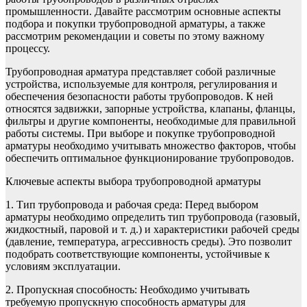
промышленности. Давайте рассмотрим основные аспекты
подбора и покупки трубопроводной арматуры, а также
рассмотрим рекомендации и советы по этому важному
процессу.
Трубопроводная арматура представляет собой различные
устройства, используемые для контроля, регулирования и
обеспечения безопасности работы трубопроводов. К ней
относятся задвижки, запорные устройства, клапаны, фланцы,
фильтры и другие компоненты, необходимые для правильной
работы системы. При выборе и покупке трубопроводной
арматуры необходимо учитывать множество факторов, чтобы
обеспечить оптимальное функционирование трубопроводов.
Ключевые аспекты выбора трубопроводной арматуры
1. Тип трубопровода и рабочая среда: Перед выбором
арматуры необходимо определить тип трубопровода (газовый,
жидкостный, паровой и т. д.) и характеристики рабочей среды
(давление, температура, агрессивность среды). Это позволит
подобрать соответствующие компоненты, устойчивые к
условиям эксплуатации.
2. Пропускная способность: Необходимо учитывать
требуемую пропускную способность арматуры для