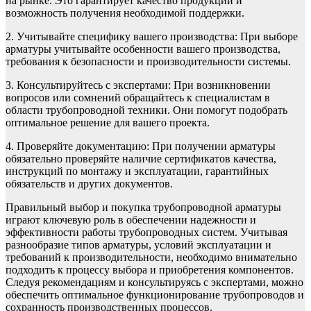
на рынке. Это гарантирует качество продукции и
возможность получения необходимой поддержки.
2. Учитывайте специфику вашего производства: При выборе
арматуры учитывайте особенности вашего производства,
требования к безопасности и производительности системы.
3. Консультируйтесь с экспертами: При возникновении
вопросов или сомнений обращайтесь к специалистам в
области трубопроводной техники. Они помогут подобрать
оптимальное решение для вашего проекта.
4. Проверяйте документацию: При получении арматуры
обязательно проверяйте наличие сертификатов качества,
инструкций по монтажу и эксплуатации, гарантийных
обязательств и других документов.
Правильный выбор и покупка трубопроводной арматуры
играют ключевую роль в обеспечении надежности и
эффективности работы трубопроводных систем. Учитывая
разнообразие типов арматуры, условий эксплуатации и
требований к производительности, необходимо внимательно
подходить к процессу выбора и приобретения компонентов.
Следуя рекомендациям и консультируясь с экспертами, можно
обеспечить оптимальное функционирование трубопроводов и
сохранность производственных процессов.