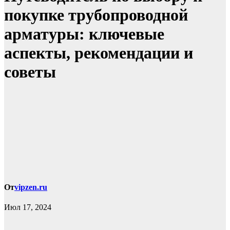
покупке трубопроводной
арматуры: ключевые
аспекты, рекомендации и
советы
От
vipzen.ru
Июл 17, 2024