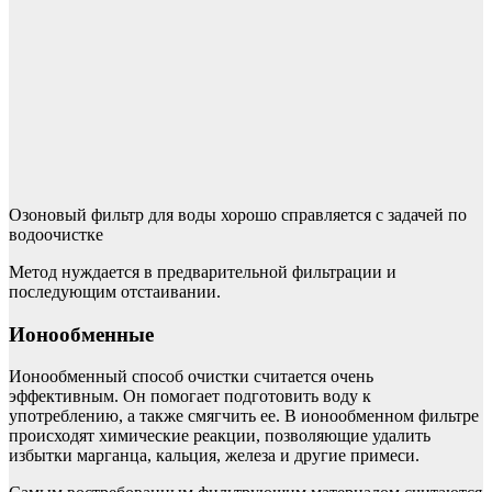
Озоновый фильтр для воды хорошо справляется с задачей по
водоочистке
Метод нуждается в предварительной фильтрации и
последующим отстаивании.
Ионообменные
Ионообменный способ очистки считается очень
эффективным. Он помогает подготовить воду к
употреблению, а также смягчить ее. В ионообменном фильтре
происходят химические реакции, позволяющие удалить
избытки марганца, кальция, железа и другие примеси.