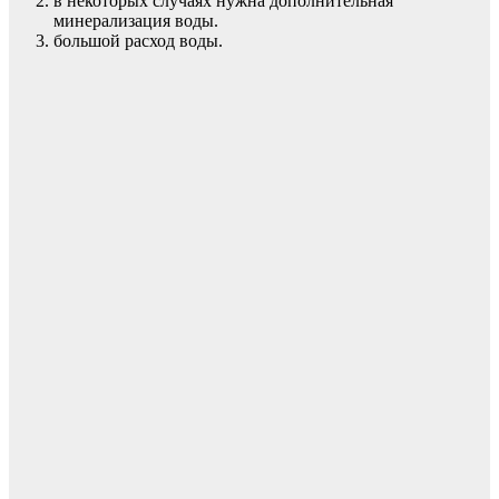
в некоторых случаях нужна дополнительная
минерализация воды.
большой расход воды.