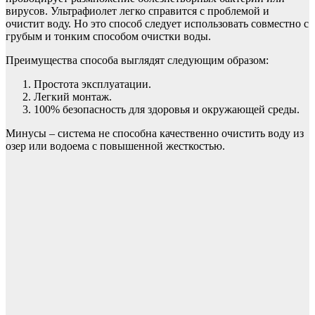
вирусов. Ультрафиолет легко справится с проблемой и
очистит воду. Но это способ следует использовать совместно с
грубым и тонким способом очистки воды.
Преимущества способа выглядят следующим образом:
Простота эксплуатации.
Легкий монтаж.
100% безопасность для здоровья и окружающей среды.
Минусы – система не способна качественно очистить воду из
озер или водоема с повышенной жесткостью.