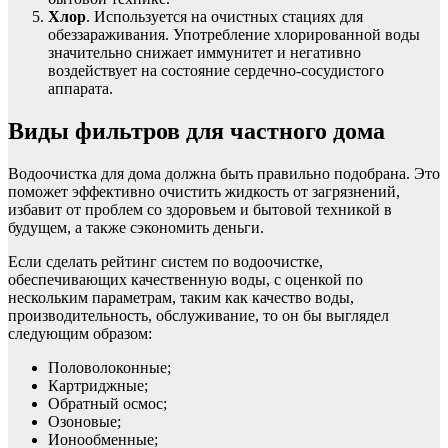
Хлор
. Используется на очистных стациях для
обеззараживания. Употребление хлорированной воды
значительно снижает иммунитет и негативно
воздействует на состояние сердечно-сосудистого
аппарата.
Виды фильтров для частного дома
Водоочистка для дома должна быть правильно подобрана. Это
поможет эффективно очистить жидкость от загрязнений,
избавит от проблем со здоровьем и бытовой техникой в
будущем, а также сэкономить деньги.
Если сделать рейтинг систем по водоочистке,
обеспечивающих качественную воды, с оценкой по
нескольким параметрам, таким как качество воды,
производительность, обслуживание, то он бы выглядел
следующим образом:
Половолоконные;
Картриджные;
Обратный осмос;
Озоновые;
Ионообменные;