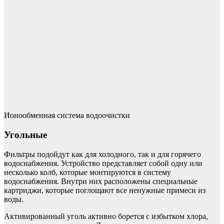
Ионообменная система водоочистки
Угольные
Фильтры подойдут как для холодного, так и для горячего
водоснабжения. Устройство представляет собой одну или
несколько колб, которые монтируются в систему
водоснабжения. Внутри них расположены специальные
картриджи, которые поглощают все ненужные примеси из
воды.
Активированный уголь активно борется с избытком хлора,