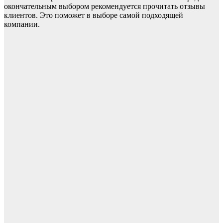
окончательным выбором рекомендуется прочитать отзывы
клиентов. Это поможет в выборе самой подходящей
компании.