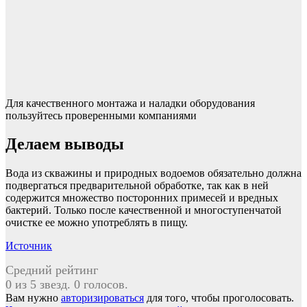
Для качественного монтажа и наладки оборудования
пользуйтесь проверенными компаниями
Делаем выводы
Вода из скважины и природных водоемов обязательно должна
подвергаться предварительной обработке, так как в ней
содержится множество посторонних примесей и вредных
бактерий. Только после качественной и многоступенчатой
очистке ее можно употреблять в пищу.
Источник
Средний рейтинг
0 из 5 звезд. 0 голосов.
Вам нужно
авторизироваться
для того, чтобы проголосовать.