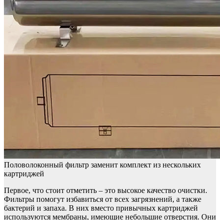
Половолоконный фильтр заменит комплект из нескольких
картриджей
Первое, что стоит отметить – это высокое качество очистки.
Фильтры помогут избавиться от всех загрязнений, а также
бактерий и запаха. В них вместо привычных картриджей
используются мембраны, имеющие небольшие отверстия. Они