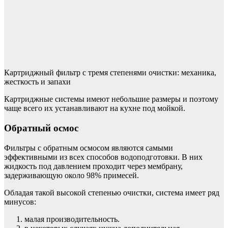
Картриджный фильтр с тремя степенями очистки: механика,
жесткость и запахи
Картриджные системы имеют небольшие размеры и поэтому
чаще всего их устанавливают на кухне под мойкой.
Обратный осмос
Фильтры с обратным осмосом являются самыми
эффективными из всех способов водоподготовки. В них
жидкость под давлением проходит через мембрану,
задерживающую около 98% примесей.
Обладая такой высокой степенью очистки, система имеет ряд
минусов:
малая производительность.