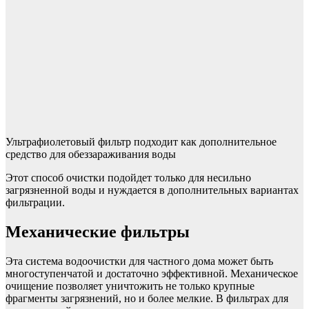
Ультрафиолетовый фильтр подходит как дополнительное
средство для обеззараживания воды
Этот способ очистки подойдет только для несильно
загрязненной воды и нуждается в дополнительных вариантах
фильтрации.
Механические фильтры
Эта система водоочистки для частного дома может быть
многоступенчатой и достаточно эффективной. Механическое
очищение позволяет уничтожить не только крупные
фрагменты загрязнений, но и более мелкие. В фильтрах для