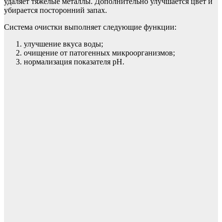
удаляет тяжелые металлы. Дополнительно улучшается цвет и
убирается посторонний запах.
Система очистки выполняет следующие функции:
улучшение вкуса воды;
очищение от патогенных микроорганизмов;
нормализация показателя pH.