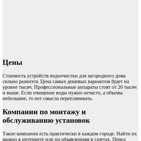
Цены
Стоимость устройств водоочистки для загородного дома
сильно разнится. Цена самых дешевых вариантов будет на
уровне тысяч. Профессиональные аппараты стоят от 20 тысяч
и выше. Если очищение воды нужно нечасто, а объемы
небольшие, то нет смысла переплачивать.
Компании по монтажу и
обслуживанию установок
Такие компании есть практически в каждом городе. Найти их
можно в интернете или по объявлениям в газетах. Перед