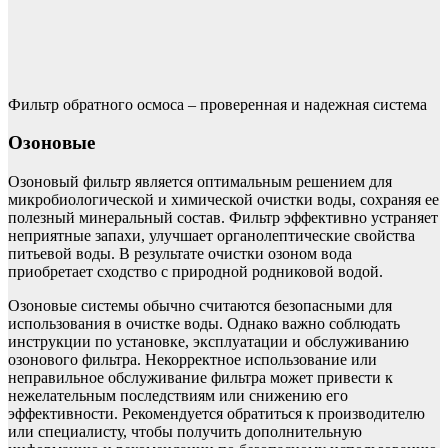
Фильтр обратного осмоса – проверенная и надежная система
Озоновые
Озоновый фильтр является оптимальным решением для
микробиологической и химической очистки воды, сохраняя ее
полезный минеральный состав. Фильтр эффективно устраняет
неприятные запахи, улучшает органолептические свойства
питьевой воды. В результате очистки озоном вода
приобретает сходство с природной родниковой водой.
Озоновые системы обычно считаются безопасными для
использования в очистке воды. Однако важно соблюдать
инструкции по установке, эксплуатации и обслуживанию
озонового фильтра. Некорректное использование или
неправильное обслуживание фильтра может привести к
нежелательным последствиям или снижению его
эффективности. Рекомендуется обратиться к производителю
или специалисту, чтобы получить дополнительную