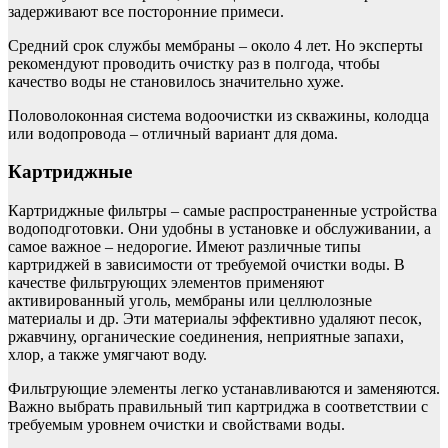
задерживают все посторонние примеси.
Средний срок службы мембраны – около 4 лет. Но эксперты
рекомендуют проводить очистку раз в полгода, чтобы
качество воды не становилось значительно хуже.
Половолоконная система водоочистки из скважины, колодца
или водопровода – отличный вариант для дома.
Картриджные
Картриджные фильтры – самые распространенные устройства
водоподготовки. Они удобны в установке и обслуживании, а
самое важное – недорогие. Имеют различные типы
картриджей в зависимости от требуемой очистки воды. В
качестве фильтрующих элементов применяют
активированный уголь, мембраны или целлюлозные
материалы и др. Эти материалы эффективно удаляют песок,
ржавчину, органические соединения, неприятные запахи,
хлор, а также умягчают воду.
Фильтрующие элементы легко устанавливаются и заменяются.
Важно выбрать правильный тип картриджа в соответствии с
требуемым уровнем очистки и свойствами воды.