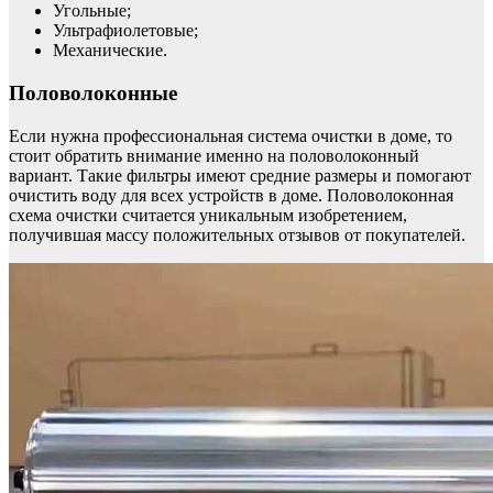
Угольные;
Ультрафиолетовые;
Механические.
Половолоконные
Если нужна профессиональная система очистки в доме, то
стоит обратить внимание именно на половолоконный
вариант. Такие фильтры имеют средние размеры и помогают
очистить воду для всех устройств в доме. Половолоконная
схема очистки считается уникальным изобретением,
получившая массу положительных отзывов от покупателей.