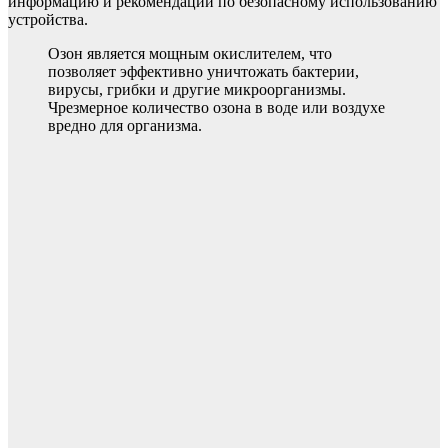
информацию и рекомендации по безопасному использованию
устройства.
Озон является мощным окислителем, что
позволяет эффективно уничтожать бактерии,
вирусы, грибки и другие микроорганизмы.
Чрезмерное количество озона в воде или воздухе
вредно для организма.