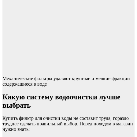
Механические фильтры удаляют крупные и мелкие фракции
содержащиеся в воде
Какую систему водоочистки лучше
выбрать
Купить фильтр для очистки воды не составит труда, гораздо
труднее сделать правильный выбор. Перед походом в магазин
нужно знать: