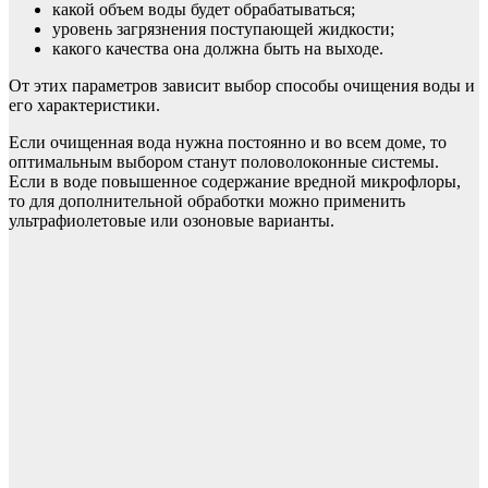
какой объем воды будет обрабатываться;
уровень загрязнения поступающей жидкости;
какого качества она должна быть на выходе.
От этих параметров зависит выбор способы очищения воды и
его характеристики.
Если очищенная вода нужна постоянно и во всем доме, то
оптимальным выбором станут половолоконные системы.
Если в воде повышенное содержание вредной микрофлоры,
то для дополнительной обработки можно применить
ультрафиолетовые или озоновые варианты.