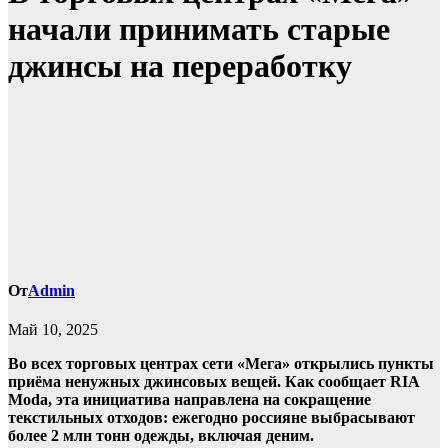
начали принимать старые
джинсы на переработку
От
Admin
Май 10, 2025
Во всех торговых центрах сети «Мега» открылись пункты
приёма ненужных джинсовых вещей. Как сообщает RIA
Moda, эта инициатива направлена на сокращение
текстильных отходов: ежегодно россияне выбрасывают
более 2 млн тонн одежды, включая деним.