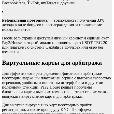
Facebook Ads, TikTok, myTarget и другими.
Реферальная программа
— возможность получения 33%
дохода в виде бонусов и вознаграждения за привлечение
новых клиентов.
После регистрации доступен личный кабинет и единый счет
Pay2.House, который можно пополнять через USDT TRC-20
или платежную систему Capitalist в долларах или евро без
комиссий.
Виртуальные карты для арбитража
Для эффективного распределения финансов в арбитраже
необходим надежный платежный сервис с высокой скоростью
переводов, удобным и понятным интерфейсом и другими
полезными функции. Pay2.House решает проблемы
блокировки карт и высоких комиссий — через сервис можно
выпускать виртуальные карты для арбитража.
Для выпуска виртуальных карт необходимо пройти
регистрацию, а также процедуру KYC. Платформа