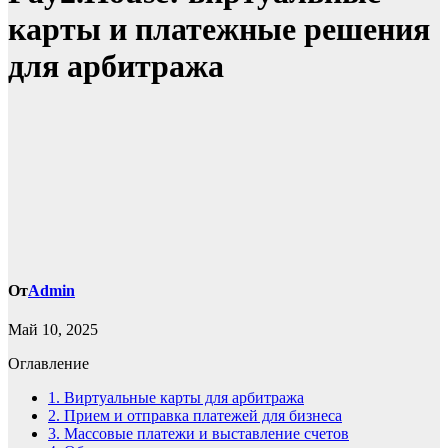
карты и платежные решения
для арбитража
От
Admin
Май 10, 2025
Оглавление
1.
Виртуальные карты для арбитража
2.
Прием и отправка платежей для бизнеса
3.
Массовые платежи и выставление счетов