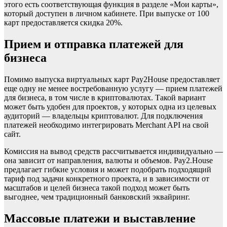
этого есть соответствующая функция в разделе «Мои карты»,
который доступен в личном кабинете. При выпуске от 100
карт предоставляется скидка 20%.
Прием и отправка платежей для
бизнеса
Помимо выпуска виртуальных карт Pay2House предоставляет
еще одну не менее востребованную услугу — прием платежей
для бизнеса, в том числе в криптовалютах. Такой вариант
может быть удобен для проектов, у которых одна из целевых
аудиторий — владельцы криптовалют. Для подключения
платежей необходимо интегрировать Merchant API на свой
сайт.
Комиссия на вывод средств рассчитывается индивидуально —
она зависит от направления, валюты и объемов. Pay2.House
предлагает гибкие условия и может подобрать подходящий
тариф под задачи конкретного проекта, и в зависимости от
масштабов и целей бизнеса такой подход может быть
выгоднее, чем традиционный банковский эквайринг.
Массовые платежи и выставление