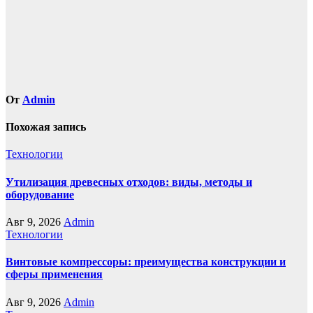
От
Admin
Похожая запись
Технологии
Утилизация древесных отходов: виды, методы и
оборудование
Авг 9, 2026
Admin
Технологии
Винтовые компрессоры: преимущества конструкции и
сферы применения
Авг 9, 2026
Admin