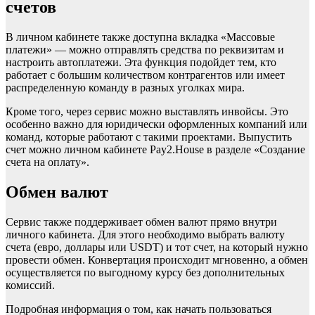
счетов
В личном кабинете также доступна вкладка «Массовые
платежи» — можно отправлять средства по реквизитам и
настроить автоплатежи. Эта функция подойдет тем, кто
работает с большим количеством контрагентов или имеет
распределенную команду в разных уголках мира.
Кроме того, через сервис можно выставлять инвойсы. Это
особенно важно для юридически оформленных компаний или
команд, которые работают с такими проектами. Выпустить
счет можно личном кабинете Pay2.House в разделе «Создание
счета на оплату».
Обмен валют
Сервис также поддерживает обмен валют прямо внутри
личного кабинета. Для этого необходимо выбрать валюту
счета (евро, доллары или USDT) и тот счет, на который нужно
провести обмен. Конвертация происходит мгновенно, а обмен
осуществляется по выгодному курсу без дополнительных
комиссий.
Подробная информация о том, как начать пользоваться