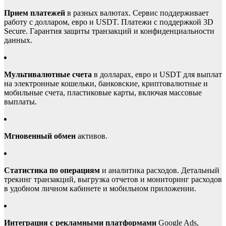
Прием платежей
в разных валютах. Сервис поддерживает
работу с долларом, евро и USDT. Платежи с поддержкой 3D
Secure. Гарантия защиты транзакций и конфиденциальности
данных.
Мультивалютные счета
в долларах, евро и USDT для выплат
на электронные кошельки, банковские, криптовалютные и
мобильные счета, пластиковые карты, включая массовые
выплаты.
Мгновенный обмен
активов.
Статистика по операциям
и аналитика расходов. Детальный
трекинг транзакций, выгрузка отчетов и мониторинг расходов
в удобном личном кабинете и мобильном приложении.
Интеграция с рекламными платформами
Google Ads,