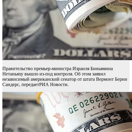
Правительство премьер-министра Израиля Биньямина
Нетаньяху вышло из-под контроля. Об этом заявил
независимый американский сенатор от штата Вермонт Берни
Сандерс, передаетРИА Новости.