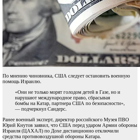
По мнению чиновника, США следует остановить военную
помощь Израилю.
«Они не только морят голодом детей в Газе, но и
нарушают международное право, сбрасывая
бомбы на Катар, партнера США по безопасности»,
— подчеркнул Сандерс.
Ранее военный эксперт, директор российского Музея ПВО
Юрий Кнутов заявил, что США перед ударом Армии обороны
Израиля (ЦАХАЛ) по Дохе дистанционно отключили
средства противовоздушной обороны Катара.