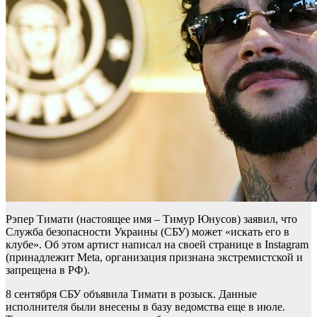
Рэпер Тимати (настоящее имя – Тимур Юнусов) заявил, что
Служба безопасности Украины (СБУ) может «искать его в
клубе». Об этом артист написал на своей странице в Instagram
(принадлежит Meta, организация признана экстремистской и
запрещена в РФ).
8 сентября СБУ объявила Тимати в розыск. Данные
исполнителя были внесены в базу ведомства еще в июле.