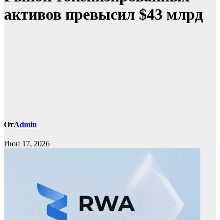
активов превысил $43 млрд
От
Admin
Июн 17, 2026