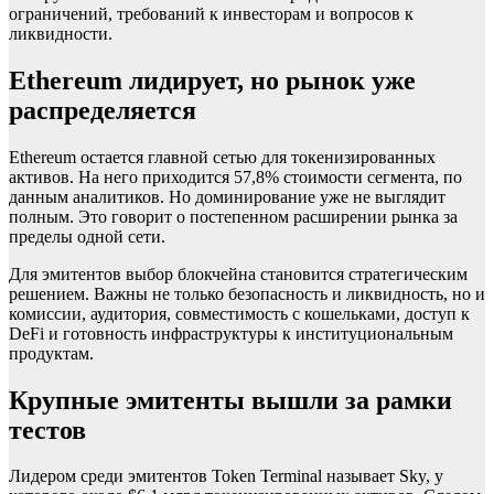
ограничений, требований к инвесторам и вопросов к
ликвидности.
Ethereum лидирует, но рынок уже
распределяется
Ethereum остается главной сетью для токенизированных
активов. На него приходится 57,8% стоимости сегмента, по
данным аналитиков. Но доминирование уже не выглядит
полным. Это говорит о постепенном расширении рынка за
пределы одной сети.
Для эмитентов выбор блокчейна становится стратегическим
решением. Важны не только безопасность и ликвидность, но и
комиссии, аудитория, совместимость с кошельками, доступ к
DeFi и готовность инфраструктуры к институциональным
продуктам.
Крупные эмитенты вышли за рамки
тестов
Лидером среди эмитентов Token Terminal называет Sky, у