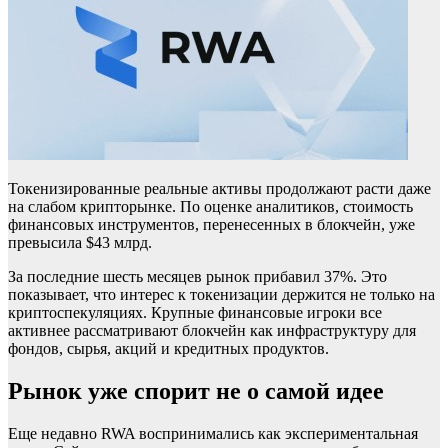
Токенизированные реальные активы продолжают расти даже
на слабом крипторынке. По оценке аналитиков, стоимость
финансовых инструментов, перенесенных в блокчейн, уже
превысила $43 млрд.
За последние шесть месяцев рынок прибавил 37%. Это
показывает, что интерес к токенизации держится не только на
криптоспекуляциях. Крупные финансовые игроки все
активнее рассматривают блокчейн как инфраструктуру для
фондов, сырья, акций и кредитных продуктов.
Рынок уже спорит не о самой идее
Еще недавно RWA воспринимались как экспериментальная