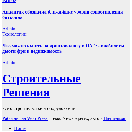
Разное
Аналитик обозначил ближайшие уровни сопротивления
биткоина
Admin
Технологии
Что можно купить на криптовалюту в ОАЭ: авиабилеты,
дьюти-фри и недвижимость
Admin
Строительные
Решения
всё о строительстве и оборудовании
Работает на WordPress
|
Тема: Newspaperex, автор
Themeansar
Home