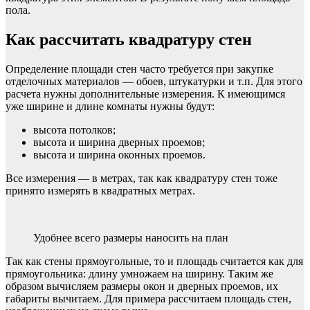
пола.
Как рассчитать квадратуру стен
Определение площади стен часто требуется при закупке
отделочных материалов — обоев, штукатурки и т.п. Для этого
расчета нужны дополнительные измерения. К имеющимся
уже ширине и длине комнаты нужны будут:
высота потолков;
высота и ширина дверных проемов;
высота и ширина оконных проемов.
Все измерения — в метрах, так как квадратуру стен тоже
принято измерять в квадратных метрах.
Удобнее всего размеры наносить на план
Так как стены прямоугольные, то и площадь считается как для
прямоугольника: длину умножаем на ширину. Таким же
образом вычисляем размеры окон и дверных проемов, их
габариты вычитаем. Для примера рассчитаем площадь стен,