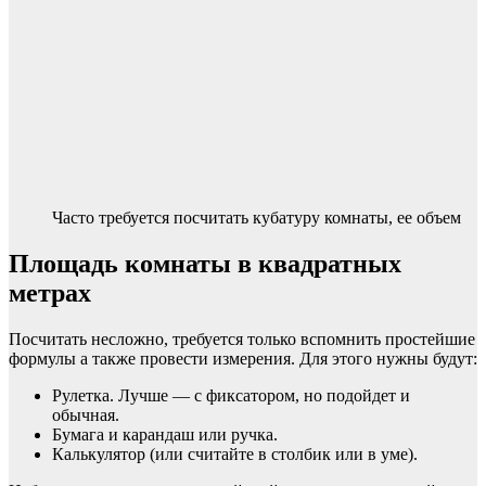
Часто требуется посчитать кубатуру комнаты, ее объем
Площадь комнаты в квадратных
метрах
Посчитать несложно, требуется только вспомнить простейшие
формулы а также провести измерения. Для этого нужны будут:
Рулетка. Лучше — с фиксатором, но подойдет и
обычная.
Бумага и карандаш или ручка.
Калькулятор (или считайте в столбик или в уме).