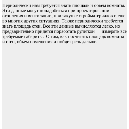
Периодически нам требуется знать площадь и объем комнаты.
Эти данные могут понадобиться при проектировании
отопления и вентиляции, при закупке стройматериалов и еще
во многих других ситуациях. Также периодически требуется
знать площадь стен. Все эти данные вычисляются легко, но
предварительно придется поработать рулеткой — измерять все
требуемые габариты. О том, как посчитать площадь комнаты
и стен, объем помещения и пойдет речь дальше.