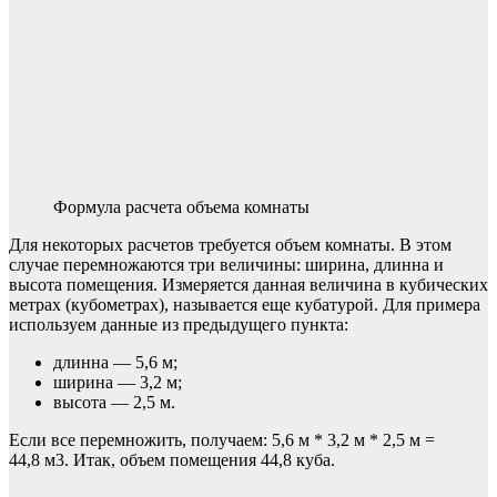
Формула расчета объема комнаты
Для некоторых расчетов требуется объем комнаты. В этом
случае перемножаются три величины: ширина, длинна и
высота помещения. Измеряется данная величина в кубических
метрах (кубометрах), называется еще кубатурой. Для примера
используем данные из предыдущего пункта:
длинна — 5,6 м;
ширина — 3,2 м;
высота — 2,5 м.
Если все перемножить, получаем: 5,6 м * 3,2 м * 2,5 м =
44,8 м3. Итак, объем помещения 44,8 куба.