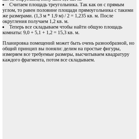
Считаем площадь треугольника. Так как он с прямым
углом, то равен половине площади прямоугольника с такими
же размерами. (1,3 м * 1,9 м) / 2 = 1,235 кв. м. После
округления получаем 1,2 кв. м.
Теперь все складываем чтобы найти общую площадь
комнаты: 9,0 + 5,1 + 1,2 = 15,3 кв. м.
Планировка помещений может быть очень разнообразной, но
общий принцип вы поняли: делим на простые фигуры,
измеряем все требуемые размеры, высчитываем квадратуру
каждого фрагмента, потом все складываем.