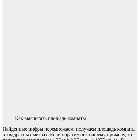
Как высчитать площадь комнаты
Найденные цифры перемножаем, получаем площадь комнаты
в квадратных метрах. Если обратимся к нашему примеру, то