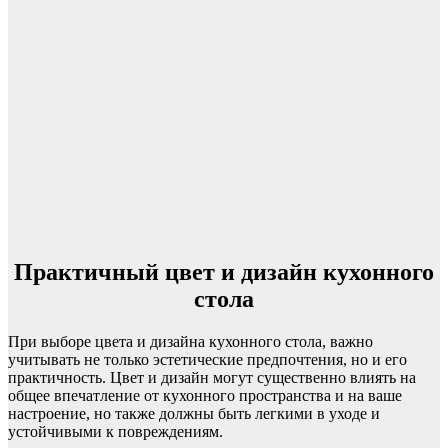
Практичный цвет и дизайн кухонного
стола
При выборе цвета и дизайна кухонного стола, важно
учитывать не только эстетические предпочтения, но и его
практичность. Цвет и дизайн могут существенно влиять на
общее впечатление от кухонного пространства и на ваше
настроение, но также должны быть легкими в уходе и
устойчивыми к повреждениям.