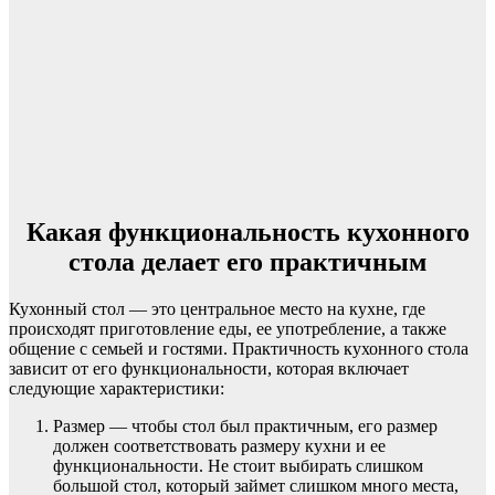
Какая функциональность кухонного
стола делает его практичным
Кухонный стол — это центральное место на кухне, где
происходят приготовление еды, ее употребление, а также
общение с семьей и гостями. Практичность кухонного стола
зависит от его функциональности, которая включает
следующие характеристики:
Размер — чтобы стол был практичным, его размер
должен соответствовать размеру кухни и ее
функциональности. Не стоит выбирать слишком
большой стол, который займет слишком много места,