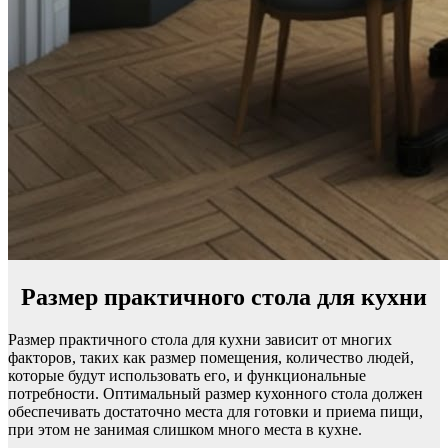
Размер практичного стола для кухни
Размер практичного стола для кухни зависит от многих
факторов, таких как размер помещения, количество людей,
которые будут использовать его, и функциональные
потребности. Оптимальный размер кухонного стола должен
обеспечивать достаточно места для готовки и приема пищи,
при этом не занимая слишком много места в кухне.