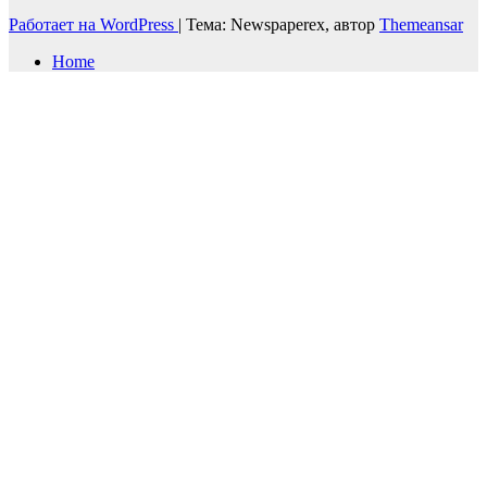
Работает на WordPress
|
Тема: Newspaperex, автор
Themeansar
Home