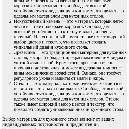
виды механических воздействий и не подвержен
коррозии. Он легко моется и обладает высокой
устойчивостью к воде, жиру и кислотам, что делает его
идеальным материалом для кухонных столов.
Искусственный камень — это материал, который легко
чистится и не подвержен коррозии. Он обладает
высокой устойчивостью к теплу и влаге, и очень
прочный. Искусственный камень также имеет широкий
выбор цветов и текстур, что позволяет создать
уникальный дизайн кухонного стола.
Древесина — это традиционный материал для кухонных
столов, который обладает прекрасным внешним видом и
уютной атмосферой. Кроме того, древесина очень
прочная и долговечная, и может выдерживать многие
виды механических воздействий. Однако, она требует
регулярного ухода и защиты от влаги и жира.
Стекло — это материал, который очень легко моется и
не впитывает запахи и жидкости. Он обладает высокой
устойчивостью к воде, жиру и кислотам, что делает его
идеальным материалом для кухонных столов. Стекло
также имеет широкий выбор цветов и текстур, что
позволяет создать уникальный дизайн кухонного стола.
Выбор материала для кухонного стола зависит от ваших
индивидуальных потребностей и предпочтений.