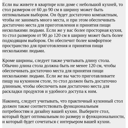
Если вы живете в квартире или доме с небольшой кухней, то
стол размером от 60 до 90 см в ширину может быть
оптимальным выбором. Он будет достаточно компактным,
чтобы не занимать много места, и при этом обеспечивать
достаточно места для приготовления и принятия пищи
несколькими людьми. Если же у вас более просторная кухня,
то стол размером от 90 до 120 см в ширину может быть более
подходящим выбором. Он обеспечит более комфортное
пространство для приготовления и принятия пищи
несколькими людьми.
Кроме ширины, следует также учитывать длину стола.
Обычно длина стола должна быть не менее 120 см, чтобы
обеспечивать достаточно места для принятия пищи
несколькими людьми. Если же вы часто приготавливаете
пищу на кухонном столе, то стол должен быть достаточно
длинным, чтобы обеспечить вам достаточно места для
раскладки продуктов и удобного доступа к ним.
Наконец, следует учитывать, что практичный кухонный стол
должен также соответствовать функциональным
потребностям и дизайну вашей кухни. Выберите стол,
который будет оптимальным по размеру и функциональности,
и который будет сочетаться с интерьером вашей кухни.