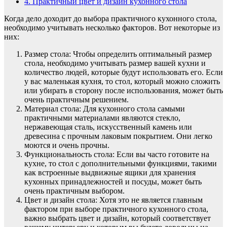
4.
Практичный цвет и дизайн кухонного стола
Когда дело доходит до выбора практичного кухонного стола,
необходимо учитывать несколько факторов. Вот некоторые из
них:
Размер стола: Чтобы определить оптимальный размер
стола, необходимо учитывать размер вашей кухни и
количество людей, которые будут использовать его. Если
у вас маленькая кухня, то стол, который можно сложить
или убирать в сторону после использования, может быть
очень практичным решением.
Материал стола: Для кухонного стола самыми
практичными материалами являются стекло,
нержавеющая сталь, искусственный камень или
древесина с прочным лаковым покрытием. Они легко
моются и очень прочны.
Функциональность стола: Если вы часто готовите на
кухне, то стол с дополнительными функциями, такими
как встроенные выдвижные ящики для хранения
кухонных принадлежностей и посуды, может быть
очень практичным выбором.
Цвет и дизайн стола: Хотя это не является главным
фактором при выборе практичного кухонного стола,
важно выбрать цвет и дизайн, который соответствует