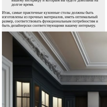
вашему интерьеру и которым вы будете довольны на
долгое время.
Итак, самые практичные кухонные столы должны быть
изготовлены из прочных материалов, иметь оптимальный
размер, соответствовать функциональным потребностям и
быть дизайнерски соответствующими вашему интерьеру.