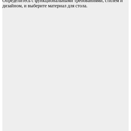
Определитесь с функциональными требованиями, стилем и
дизайном, и выберите материал для стола.