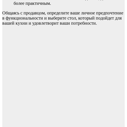
более практичным.
Общаясь с продавцом, определите ваше личное предпочтение
в функциональности и выберите стол, который подойдет для
вашей кухни и удовлетворит ваши потребности.