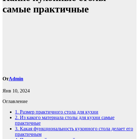
самые практичные
От
Admin
Янв 10, 2024
Оглавление
1.
Размер практичного стола для кухни
2.
Из какого материала столы для кухни самые
практичные
3.
Какая функциональность кухонного стола делает его
практичным