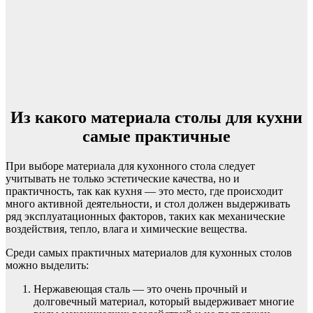
Из какого материала столы для кухни
самые практичные
При выборе материала для кухонного стола следует
учитывать не только эстетические качества, но и
практичность, так как кухня — это место, где происходит
много активной деятельности, и стол должен выдерживать
ряд эксплуатационных факторов, таких как механические
воздействия, тепло, влага и химические вещества.
Среди самых практичных материалов для кухонных столов
можно выделить:
Нержавеющая сталь — это очень прочный и
долговечный материал, который выдерживает многие