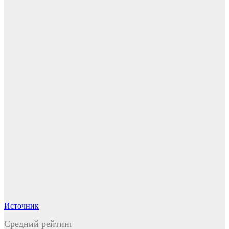
Источник
Средний рейтинг