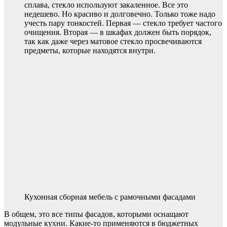
сплава, стекло используют закаленное. Все это
недешево. Но красиво и долговечно. Только тоже надо
учесть пару тонкостей. Первая — стекло требует частого
очищения. Вторая — в шкафах должен быть порядок,
так как даже через матовое стекло просвечиваются
предметы, которые находятся внутри.
Кухонная сборная мебель с рамочными фасадами
В общем, это все типы фасадов, которыми оснащают
модульные кухни. Какие-то применяются в бюджетных