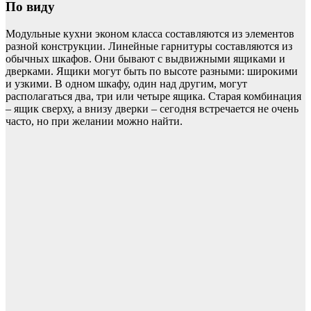
По виду
Модульные кухни эконом класса составляются из элементов
разной конструкции. Линейные гарнитуры составляются из
обычных шкафов. Они бывают с выдвижными ящиками и
дверками. Ящики могут быть по высоте разными: широкими
и узкими. В одном шкафу, один над другим, могут
располагаться два, три или четыре ящика. Старая комбинация
– ящик сверху, а внизу дверки – сегодня встречается не очень
часто, но при желании можно найти.