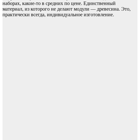
наборах, какие-то в средних по цене. Единственный
материал, из которого не делают модули — древесина. Это,
практически всегда, индивидуальное изготовление.