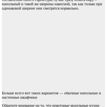
напольный и такой же ширины навесной, так как только при
одинаковой ширине они смотрятся нормально.
Больше всего вот таких вариантов — обычные напольные и
настенные шкафчики
Обратите внимание на то, что некоторые модульные кухни