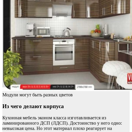
Модули могут быть разных цветов
Из чего делают корпуса
Кухонная мебель эконом класса изготавливается из
ламинированного ДСП (ЛДСП). Достоинство у него одно:
невысокая цена. Но этот материал плохо реагирует на