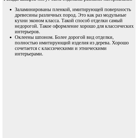
Заламинированы пленкой, имитирующей поверхность
древесины различных пород. Это как раз модульные
кухни эконом класса. Такой способ отделки самый
недорогой. Такое оформление хорошо для классических
интерьеров.
Оклеены шпоном. Более дорогой вид отделки,
полностью имитирующий изделия из дерева. Хорошо
сочетается с классическими и этническими
интерьерами.