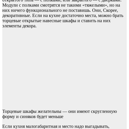
Модули с полками смотрятся не такими «тяжелыми», но на
них ничего функционального не поставишь. Они, Скорее,
декоративные. Если на кухне достаточно места, можно брать
торцевые открытые навесные шкафы и ставить на них
элементы декора.
Торцевые шкафы желательны — они имеют скругленную
форму и синяков будет меньше
Если кухня малогабаритная и место надо выгадывать,