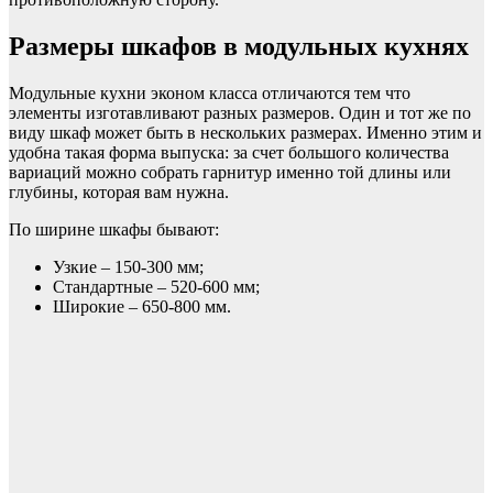
Размеры шкафов в модульных кухнях
Модульные кухни эконом класса отличаются тем что
элементы изготавливают разных размеров. Один и тот же по
виду шкаф может быть в нескольких размерах. Именно этим и
удобна такая форма выпуска: за счет большого количества
вариаций можно собрать гарнитур именно той длины или
глубины, которая вам нужна.
По ширине шкафы бывают:
Узкие – 150-300 мм;
Стандартные – 520-600 мм;
Широкие – 650-800 мм.