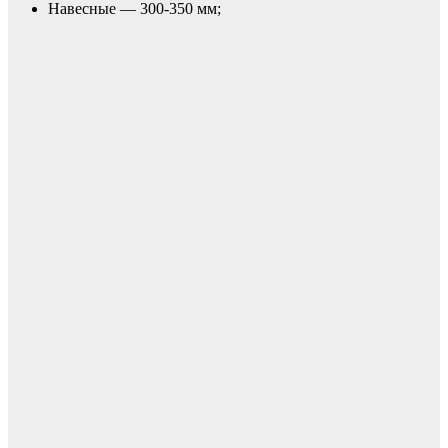
Навесные — 300-350 мм;