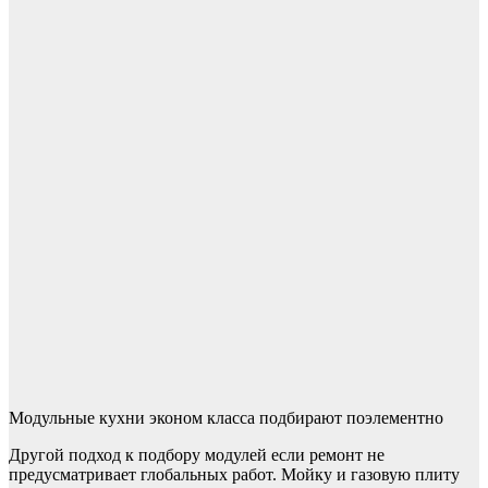
Модульные кухни эконом класса подбирают поэлементно
Другой подход к подбору модулей если ремонт не
предусматривает глобальных работ. Мойку и газовую плиту