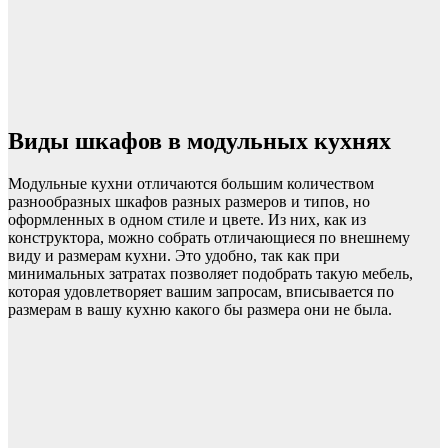
Виды шкафов в модульных кухнях
Модульные кухни отличаются большим количеством
разнообразных шкафов разных размеров и типов, но
оформленных в одном стиле и цвете. Из них, как из
конструктора, можно собрать отличающиеся по внешнему
виду и размерам кухни. Это удобно, так как при
минимальных затратах позволяет подобрать такую мебель,
которая удовлетворяет вашим запросам, вписывается по
размерам в вашу кухню какого бы размера они не была.