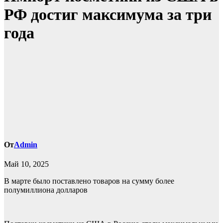
РФ достиг максимума за три
года
От
Admin
Май 10, 2025
В марте было поставлено товаров на сумму более
полумиллиона долларов