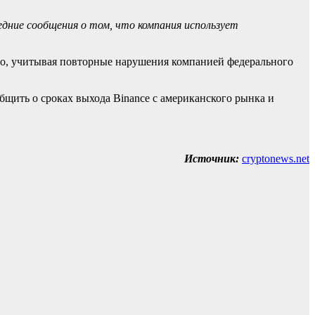
дние сообщения о том, что компания использует
во, учитывая повторные нарушения компанией федерального
бщить о сроках выхода Binance с американского рынка и
Источник:
cryptonews.net