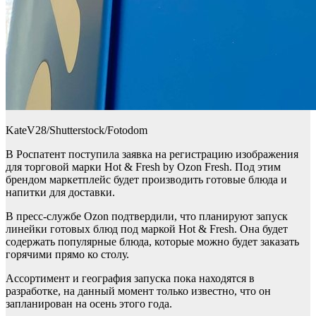
KateV28/Shutterstock/Fotodom
В Роспатент поступила заявка на регистрацию изображения
для торговой марки Hot & Fresh by Ozon Fresh. Под этим
брендом маркетплейс будет производить готовые блюда и
напитки для доставки.
В пресс-службе Ozon подтвердили, что планируют запуск
линейки готовых блюд под маркой Hot & Fresh. Она будет
содержать популярные блюда, которые можно будет заказать
горячими прямо ко столу.
Ассортимент и география запуска пока находятся в
разработке, на данный момент только известно, что он
запланирован на осень этого года.