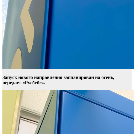
Запуск нового направления запланирован на осень,
передает «
Русбейс
».