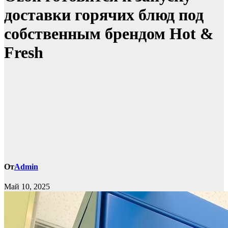
доставки горячих блюд под
собственным брендом Hot &
Fresh
От
Admin
Май 10, 2025