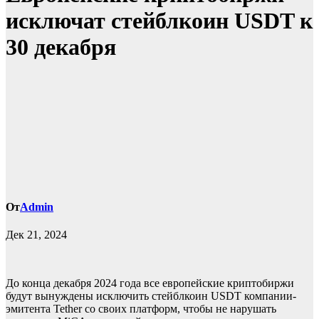
исключат стейблкоин USDT к
30 декабря
От
Admin
Дек 21, 2024
До конца декабря 2024 года все европейские криптобиржи
будут вынуждены исключить стейблкоин USDT компании-
эмитента Tether со своих платформ, чтобы не нарушать