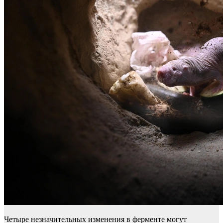
Четыре незначительных изменения в ферменте могут