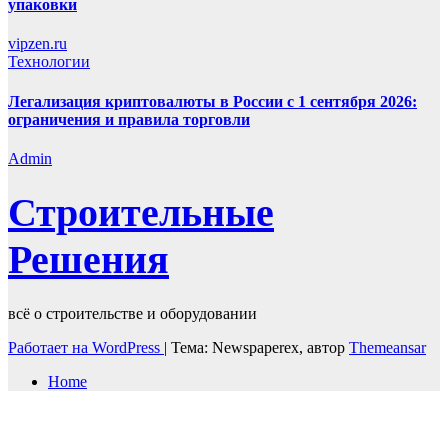
упаковки
vipzen.ru
Технологии
Легализация криптовалюты в России с 1 сентября 2026:
ограничения и правила торговли
Admin
Строительные
Решения
всё о строительстве и оборудовании
Работает на WordPress
|
Тема: Newspaperex, автор
Themeansar
Home