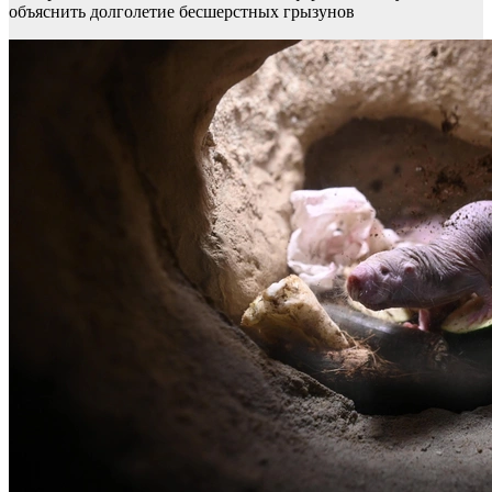
объяснить долголетие бесшерстных грызунов