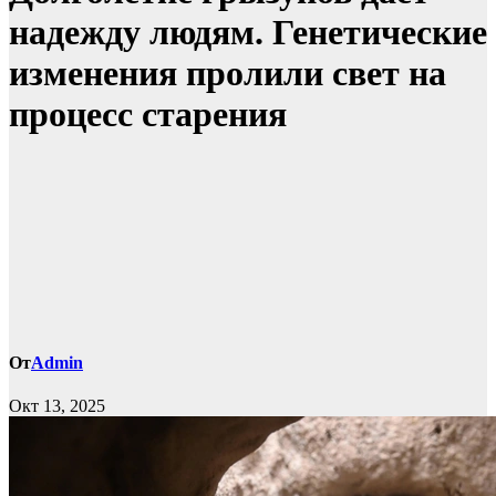
надежду людям. Генетические
изменения пролили свет на
процесс старения
От
Admin
Окт 13, 2025