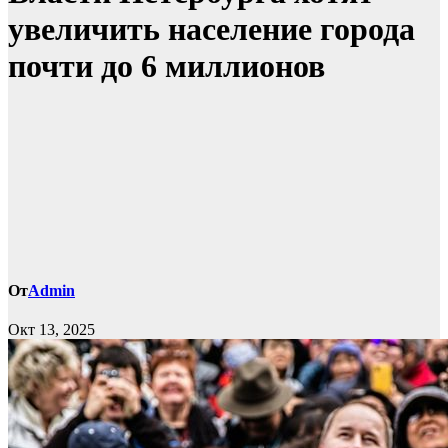
увеличить население города
почти до 6 миллионов
От
Admin
Окт 13, 2025