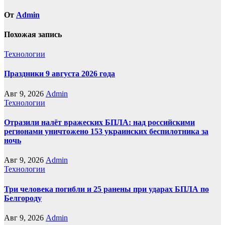
От
Admin
Похожая запись
Технологии
Праздники 9 августа 2026 года
Авг 9, 2026
Admin
Технологии
Отразили налёт вражеских БПЛА: над российскими
регионами уничтожено 153 украинских беспилотника за
ночь
Авг 9, 2026
Admin
Технологии
Три человека погибли и 25 ранены при ударах БПЛА по
Белгороду
Авг 9, 2026
Admin