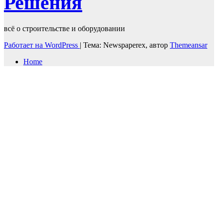
Решения
всё о строительстве и оборудовании
Работает на WordPress
|
Тема: Newspaperex, автор
Themeansar
Home