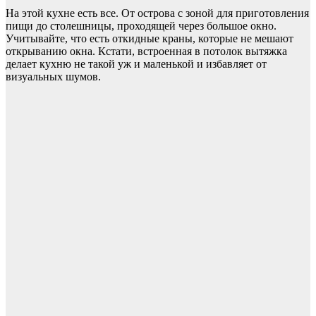
На этой кухне есть все. От острова с зоной для приготовления
пищи до столешницы, проходящей через большое окно.
Учитывайте, что есть откидные краны, которые не мешают
открыванию окна. Кстати, встроенная в потолок вытяжка
делает кухню не такой уж и маленькой и избавляет от
визуальных шумов.