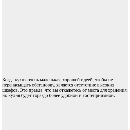
Когда кухня очень маленькая, хорошей идеей, чтобы не
перенасыщать обстановку, является отсутствие высоких
шкафов. Это правда, что вы откажетесь от места для хранения,
но кухня будет гораздо более удобной и гостеприимной.