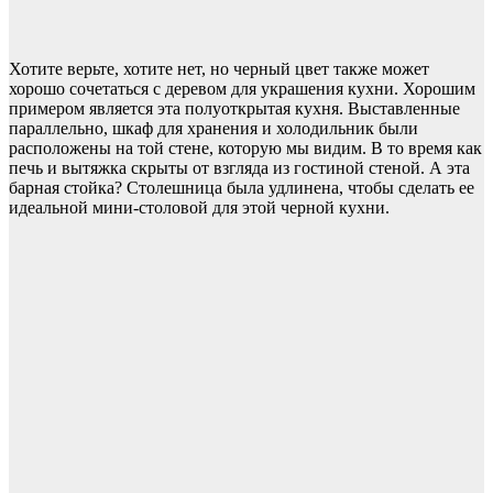
Хотите верьте, хотите нет, но черный цвет также может
хорошо сочетаться с деревом для украшения кухни. Хорошим
примером является эта полуоткрытая кухня. Выставленные
параллельно, шкаф для хранения и холодильник были
расположены на той стене, которую мы видим. В то время как
печь и вытяжка скрыты от взгляда из гостиной стеной. А эта
барная стойка? Столешница была удлинена, чтобы сделать ее
идеальной мини-столовой для этой черной кухни.