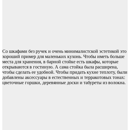
Со шкафами без ручек и очень минималистской эстетикой это
хороший пример для маленьких кухонь. Чтобы иметь больше
места для хранения, в барной стойке есть шкафы, которые
открываются в гостиную. А сама стойка была расширена,
чтобы сделать ее удобной. Чтобы придать кухне теплоту, были
добавлены аксессуары в естественных и терракотовых тонах:
цветочные горшки, деревянные доски и табуреты из волокна.