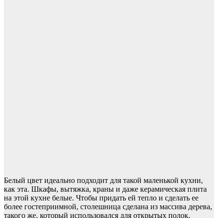
Белый цвет идеально подходит для такой маленькой кухни,
как эта. Шкафы, вытяжка, краны и даже керамическая плита
на этой кухне белые. Чтобы придать ей тепло и сделать ее
более гостеприимной, столешница сделана из массива дерева,
такого же, который использовался для открытых полок.