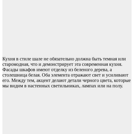
Кухня в стиле шале не обязательно должна быть темная или
старомодная, что и демонстрирует эта современная кухня.
Фасады шкафов имеют отделку из беленого дерева, а
столешница белая. Оба элемента отражают свет и усиливают
его. Между тем, акцент делают детали черного цвета, которые
мы видим в настенных светильниках, лампах или на полу.