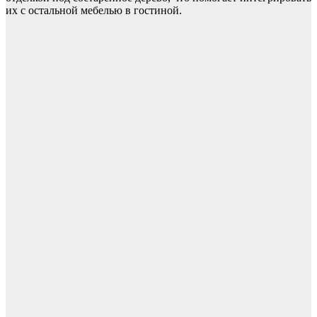
их с остальной мебелью в гостиной.