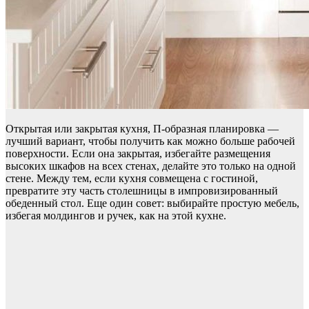
Открытая или закрытая кухня, П-образная планировка —
лучший вариант, чтобы получить как можно больше рабочей
поверхности. Если она закрытая, избегайте размещения
высоких шкафов на всех стенах, делайте это только на одной
стене. Между тем, если кухня совмещена с гостиной,
превратите эту часть столешницы в импровизированный
обеденный стол. Еще один совет: выбирайте простую мебель,
избегая молдингов и ручек, как на этой кухне.