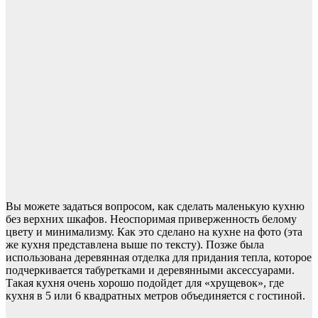
Вы можете задаться вопросом, как сделать маленькую кухню
без верхних шкафов. Неоспоримая приверженность белому
цвету и минимализму. Как это сделано на кухне на фото (эта
же кухня представлена выше по тексту). Позже была
использована деревянная отделка для придания тепла, которое
подчеркивается табуретками и деревянными аксессуарами.
Такая кухня очень хорошо подойдет для «хрущевок», где
кухня в 5 или 6 квадратных метров объединяется с гостиной.