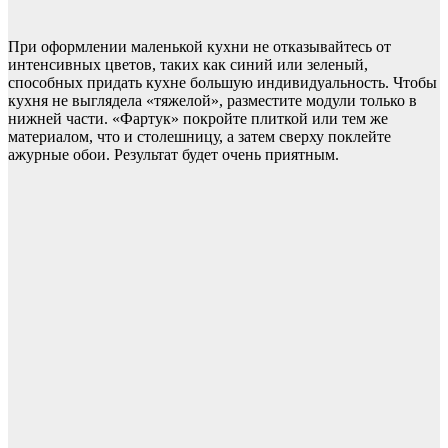
При оформлении маленькой кухни не отказывайтесь от
интенсивных цветов, таких как синий или зеленый,
способных придать кухне большую индивидуальность. Чтобы
кухня не выглядела «тяжелой», разместите модули только в
нижней части. «Фартук» покройте плиткой или тем же
материалом, что и столешницу, а затем сверху поклейте
ажурные обои. Результат будет очень приятным.