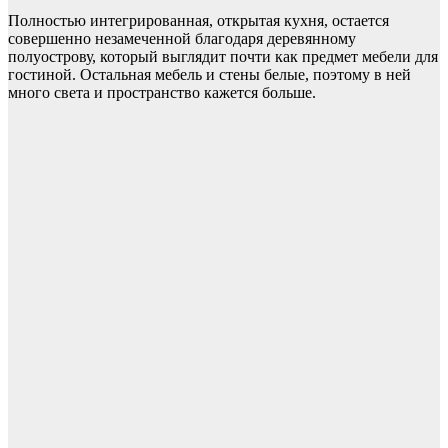
Полностью интегрированная, открытая кухня, остается
совершенно незамеченной благодаря деревянному
полуострову, который выглядит почти как предмет мебели для
гостиной. Остальная мебель и стены белые, поэтому в ней
много света и пространство кажется больше.