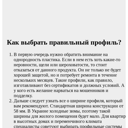
Как выбрать правильный профиль?
В первую очередь нужно обратить внимание на
однородность пластика. Если в нем есть хоть какие-то
неровности, щели или шероховатости, то стоит
отказаться от данного продукта. Он не только не будет
хорошей защитой, но и потребует ремонта в течение
нескольких месяцев. Такие профили, как правило,
изготавливают без сертификатов и должных условий. А
у кого есть желание нарваться на мошенников и
подделку.
Дальше следует узнать все о ширине профиля, который
вам рекомендуют. Стандартная ширина конструкции от
58 мм. В Украине холодные зимы, поэтому такой
ширины для жилого помещения будет мало. Для квартир
в высотных домах и переменчивого климата
специалисты советуют выбирать профильные системы