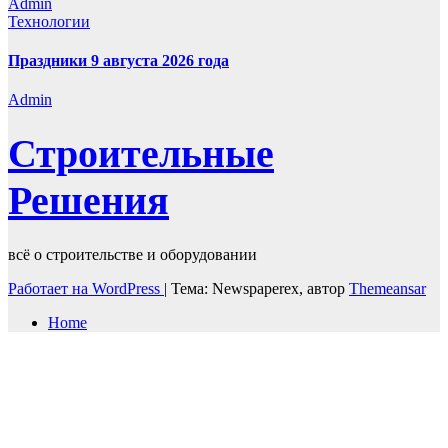
Admin
Технологии
Праздники 9 августа 2026 года
Admin
Строительные
Решения
всё о строительстве и оборудовании
Работает на WordPress
|
Тема: Newspaperex, автор
Themeansar
Home