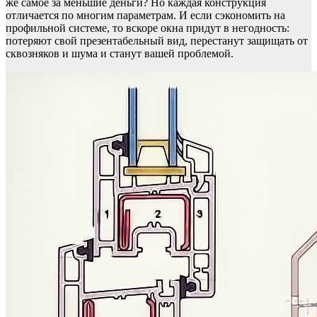
же самое за меньшие деньги? Но каждая конструкция
отличается по многим параметрам. И если сэкономить на
профильной системе, то вскоре окна придут в негодность:
потеряют свой презентабельный вид, перестанут защищать от
сквозняков и шума и станут вашей проблемой.