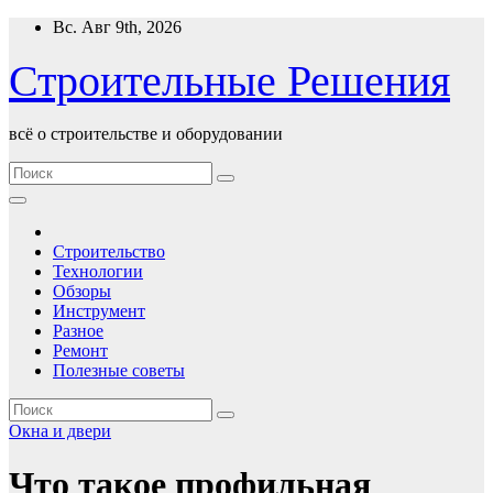
Перейти
Вс. Авг 9th, 2026
к
содержимому
Строительные Решения
всё о строительстве и оборудовании
Строительство
Технологии
Обзоры
Инструмент
Разное
Ремонт
Полезные советы
Окна и двери
Что такое профильная