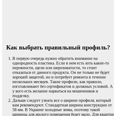
Как выбрать правильный профиль?
В первую очередь нужно обратить внимание на
однородность пластика. Если в нем есть хоть какие-то
неровности, щели или шероховатости, то стоит
отказаться от данного продукта. Он не только не будет
хорошей защитой, но и потребует ремонта в течение
нескольких месяцев. Такие профили, как правило,
изготавливают без сертификатов и должных условий. А
у кого есть желание нарваться на мошенников и
подделку.
Дальше следует узнать все о ширине профиля, который
вам рекомендуют. Стандартная ширина конструкции от
58 мм. В Украине холодные зимы, поэтому такой
ширины для жилого помещения будет мало. Для квартир