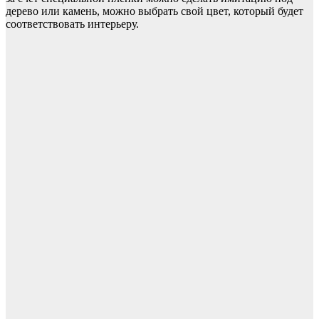
дерево или камень, можно выбрать свой цвет, который будет
соответствовать интерьеру.