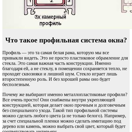
Что такое профильная система окна?
Профиль — это та самая белая рама, которую мы все
привыкли видеть. Это не просто пластиковое обрамление для
стекла. Это самая важная часть конструкции. Именно
благодаря ей, а не стеклу, в помещении сохраняется тепло, не
проходят сквозняки и лишний шум. Стекло играет лишь
второстепенную роль. И без хорошей рамы оно будет
бесполезным.
Почему же выбирают именно металлопластиковые профили?
Все очень просто! Они снабжены внутри укрепляющей
конструкцией, которая делает окно прочным и долговечным
без специального ухода. Такой тип профильной системы
можно сделать любого цвета (а не только белого). Например,
за счет специальной пленки можно сделать имитацию под
дерево или камень, можно выбрать свой цвет, который будет
соответствовать интерьеру.