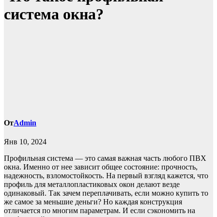
система окна?
От
Admin
Янв 10, 2024
Профильная система — это самая важная часть любого ПВХ
окна. Именно от нее зависит общее состояние: прочность,
надежность, взломостойкость. На первый взгляд кажется, что
профиль для металлопластиковых окон делают везде
одинаковый. Так зачем переплачивать, если можно купить то
же самое за меньшие деньги? Но каждая конструкция
отличается по многим параметрам. И если сэкономить на