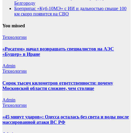
Белгороду
Боеприпас «Куб-10МЭ» с ИИ и дальностью свыше 100
км скоро появится на СВО
You missed
Технологии
«Росатом» начал возвращать специалистов на АЭС
«Бушер» в Иране
Admin
Технологии
Сорок тысяч километров ответственности: почему
Московской области сложнее, чем столице
Admin
Технологии
«45 минут ударов»: Одесса осталась без света и воды после
массированной атаки ВС РФ