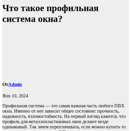
записям
Что такое профильная
система окна?
От
Admin
Янв 10, 2024
Профильная система — это самая важная часть любого ПВХ
окна. Именно от нее зависит общее состояние: прочность,
надежность, взломостойкость. На первый взгляд кажется, что
профиль для металлопластиковых окон делают везде
одинаковый. Так зачем переплачивать, если можно купить то