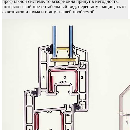
профильной системе, то вскоре окна придут в негодность:
потеряют свой презентабельный вид, перестанут защищать от
сквозняков и шума и станут вашей проблемой.