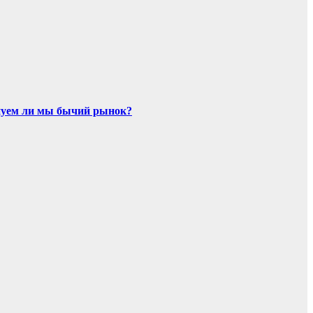
инуем ли мы бычий рынок?