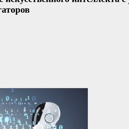
гаторов