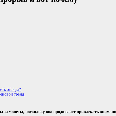
еть отсюда?
еновой тренд
ыва монеты, поскольку она продолжает привлекать внимание