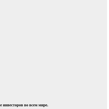
 инвесторов во всем мире.