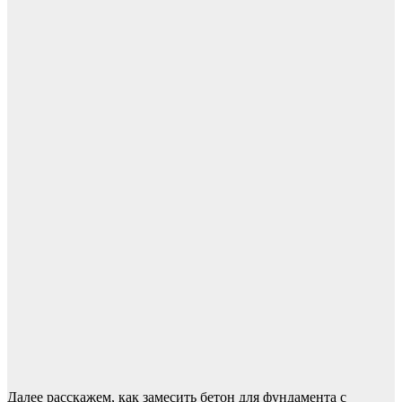
Далее расскажем, как замесить бетон для фундамента с