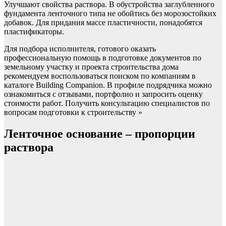
Улучшают свойства раствора. В обустройства заглубленного
фундамента ленточного типа не обойтись без морозостойких
добавок. Для придания массе пластичности, понадобятся
пластификаторы.
Для подбора исполнителя, готового оказать
профессиональную помощь в подготовке документов по
земельному участку и проекта строительства дома
рекомендуем воспользоваться поиском по компаниям в
каталоге Building Companion. В профиле подрядчика можно
ознакомиться с отзывами, портфолио и запросить оценку
стоимости работ. Получить консультацию специалистов по
вопросам подготовки к строительству »
Ленточное основание – пропорции
раствора