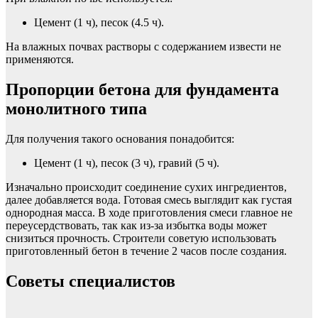
Цемент (1 ч), песок (4.5 ч).
На влажных почвах растворы с содержанием извести не
применяются.
Пропорции бетона для фундамента
монолитного типа
Для получения такого основания понадобится:
Цемент (1 ч), песок (3 ч), гравий (5 ч).
Изначально происходит соединение сухих ингредиентов,
далее добавляется вода. Готовая смесь выглядит как густая
однородная масса. В ходе приготовления смеси главное не
переусердствовать, так как из-за избытка воды может
снизиться прочность. Строители советую использовать
приготовленный бетон в течение 2 часов после создания.
Советы специалистов