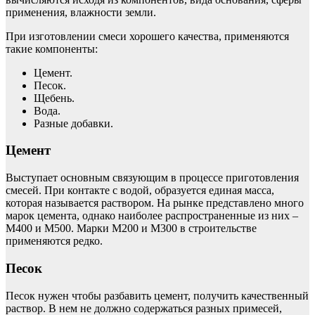
применения, влажности земли.
При изготовлении смеси хорошего качества, применяются
такие компоненты:
Цемент.
Песок.
Щебень.
Вода.
Разные добавки.
Цемент
Выступает основным связующим в процессе приготовления
смесей. При контакте с водой, образуется единая масса,
которая называется раствором. На рынке представлено много
марок цемента, однако наиболее распространенные из них –
М400 и М500. Марки М200 и М300 в строительстве
применяются редко.
Песок
Песок нужен чтобы разбавить цемент, получить качественный
раствор. В нем не должно содержаться разных примесей,