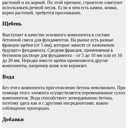
растений и их корней. По этой причине, строители советуют
использовать речной песок. Если в нем есть камни, комки,
корни растений, требуется просеивание.
Щебень
Выступает в качестве основного компонента в составе
бетонной смеси для фундаментов. На рынке есть разные
фракции щебня (от 5 мм), которые зависят от назначения
будущего фундамента. Средняя фракция, применяемая в
бетонном растворе для фундамента – от 5 до 10 мм или от 10
до 20 мм. Нередко вместо щебня применяются другие
компоненты, например шлак или керамзит.
Вода
Без этого компонента приготовление бетона невозможно. При
помощи этого элемента осуществляется перемешивание сухих
компонентов. Вода способствует затвердеванию бетона,
поэтому здесь как и с другими ингредиентами, важно
соблюдение пропорции.
Добавки