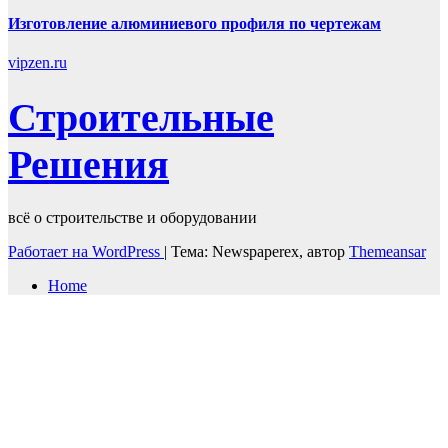
Изготовление алюминиевого профиля по чертежам
vipzen.ru
Строительные
Решения
всё о строительстве и оборудовании
Работает на WordPress
|
Тема: Newspaperex, автор
Themeansar
Home