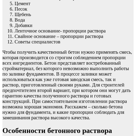
Цемент
Песок
Щебень
Вода
Добавки
Ленточное основание- пропорции раствора
Свайное основание – пропорции раствора
Советы специалистов
Чтобы получить качественный бетон нужно применять смесь,
которая производится со строгим соблюдением пропорции
всех ингредиентов. Бетон представляет востребованный
стройматериал, без которого невозможно выполнить работы
по заливке фундаментов. В процессе заливки может
использоваться как уже готовая заводская смесь, так и
раствор, приготовленный своими руками. Для строителей
предпочтителен второй вариант, при котором они могут дать
гарантию качества полученного раствора и готовых
конструкций. При самостоятельном изготовлении раствора
возможна хорошая экономия. Расскажем – сколько бетона
нужно для фундамента, и какие пропорции соблюдать для
замешивания раствора высокого качества.
Особенности бетонного раствора