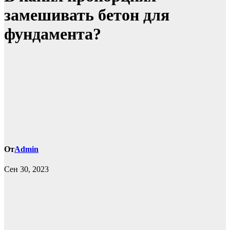
замешивать бетон для
фундамента?
От
Admin
Сен 30, 2023