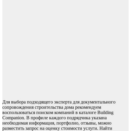
Для выбора подходящего эксперта для документального
сопровождения строительства дома рекомендуем
воспользоваться поиском компаний в каталоге Building
Companion. В профиле каждого подрядчика указана
необходимая информация, портфолио, отзывы, можно
разместить запрос на оценку стоимости услуги. Найти