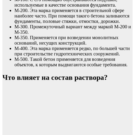
используемые в качестве основания фундамента.
М-200. Эта марка применяется в строительной сфере
наиболее часто. При помощи такого бетона заливаются
фундаменты, половые стяжки, отмостки, дорожки.
М-300. Промежуточный вариант между маркой М-200 и
М-350.
М-350. Применяется при возведении монолитных
оснований, несущих конструкций.
М-400. Эта марка применяется редко, по большей части
при строительстве гидротехнических сооружений.
М-500. Такой бетон применяется для возведения
объектов, к которым выдвигаются особые требования.
Что влияет на состав раствора?