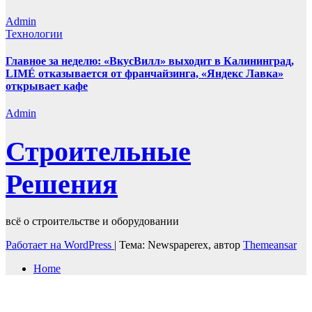
Admin
Технологии
Главное за неделю: «ВкусВилл» выходит в Калининград,
LIMÉ отказывается от франчайзинга, «Яндекс Лавка»
открывает кафе
Admin
Строительные
Решения
всё о строительстве и оборудовании
Работает на WordPress
|
Тема: Newspaperex, автор
Themeansar
Home