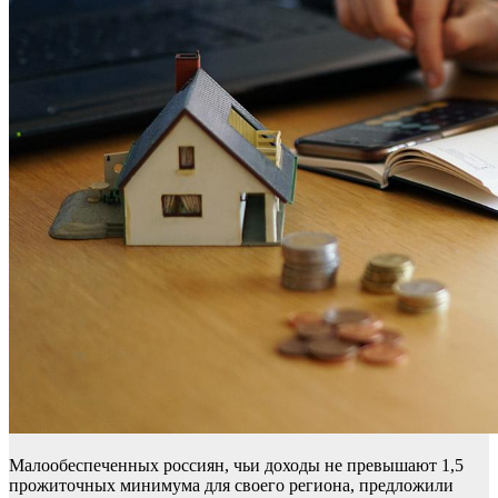
Малообеспеченных россиян, чьи доходы не превышают 1,5
прожиточных минимума для своего региона, предложили