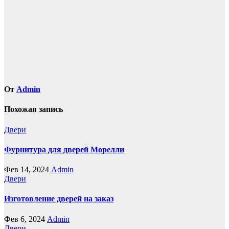
записям
От
Admin
Похожая запись
Двери
Фурнитура для дверей Морелли
Фев 14, 2024
Admin
Двери
Изготовление дверей на заказ
Фев 6, 2024
Admin
Двери