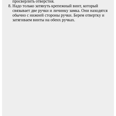
просверлить отверстия.
Надо только затянуть крепежный винт, который
связывает две ручки и личинку замка. Они находятся
обычно с нижней стороны ручки. Берем отвертку и
затягиваем винты на обеих ручках.