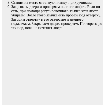
Ставим на место ответную планку, прикручиваем.
Закрываем двери и проверяем наличие люфта. Если он
есть, при помощи регулировочного язычка этот люфт
убираем. Возле этого язычка есть прорезь под отвертку.
Заводим отвертку в это отверстие и немного
поджимаем. Закрываем двери, проверяем. Повторяем до
тех пор, пока не исчезнет люфт.