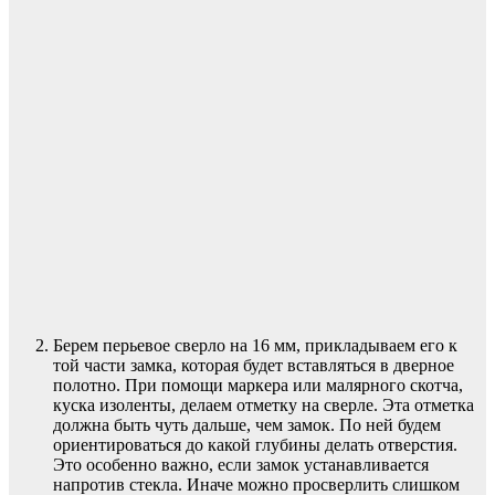
Берем перьевое сверло на 16 мм, прикладываем его к
той части замка, которая будет вставляться в дверное
полотно. При помощи маркера или малярного скотча,
куска изоленты, делаем отметку на сверле. Эта отметка
должна быть чуть дальше, чем замок. По ней будем
ориентироваться до какой глубины делать отверстия.
Это особенно важно, если замок устанавливается
напротив стекла. Иначе можно просверлить слишком