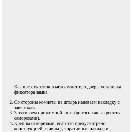
Как врезать замок в межкомнатную дверь: установка
фиксатора замка
Со стороны комнаты на штырь надеваем накладку с
заверткой.
Затягиваем прижимной винт (до того как закрепить
саморезами).
Крепим саморезами, если это предусмотрено
конструкцией, ставим декоративные накладки.