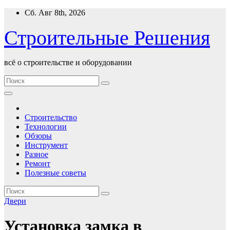
Перейти
Сб. Авг 8th, 2026
к
содержимому
Строительные Решения
всё о строительстве и оборудовании
Строительство
Технологии
Обзоры
Инструмент
Разное
Ремонт
Полезные советы
Двери
Установка замка в