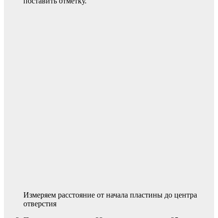
поставить отметку.
Измеряем расстояние от начала пластины до центра
отверстия