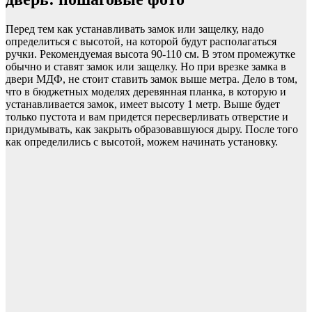
Перед тем как устанавливать замок или защелку, надо
определиться с высотой, на которой будут располагаться
ручки. Рекомендуемая высота 90-110 см. В этом промежутке
обычно и ставят замок или защелку. Но при врезке замка в
двери МДФ, не стоит ставить замок выше метра. Дело в том,
что в бюджетных моделях деревянная планка, в которую и
устанавливается замок, имеет высоту 1 метр. Выше будет
только пустота и вам придется пересверливать отверстие и
придумывать, как закрыть образовавшуюся дыру. После того
как определились с высотой, можем начинать установку.