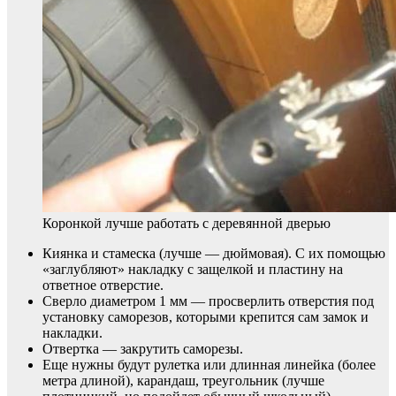
Коронкой лучше работать с деревянной дверью
Киянка и стамеска (лучше — дюймовая). С их помощью
«заглубляют» накладку с защелкой и пластину на
ответное отверстие.
Сверло диаметром 1 мм — просверлить отверстия под
установку саморезов, которыми крепится сам замок и
накладки.
Отвертка — закрутить саморезы.
Еще нужны будут рулетка или длинная линейка (более
метра длиной), карандаш, треугольник (лучше