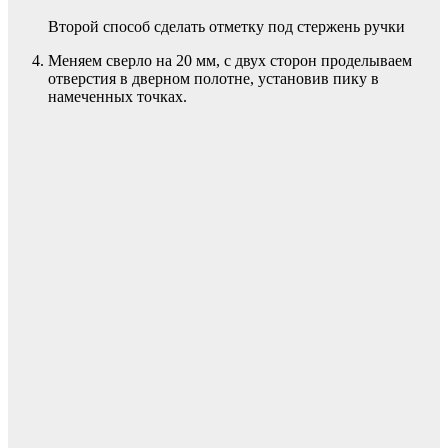
Второй способ сделать отметку под стержень ручки
Меняем сверло на 20 мм, с двух сторон проделываем
отверстия в дверном полотне, установив пику в
намеченных точках.