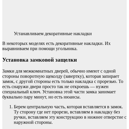
Устанавливаем декоративные накладки
В некоторых моделях есть декоративные накладки. Их
выравниваем при помощи угольника.
Установка замковой защелки
Замки для межкомнатных дверей, обычно имеют с одной
стороны поворотную щеколду (завертку), которая запирает
замок, с другой стороны есть только накладка с прорезью. То
есть снаружи двери просто так не откроешь — нужен
специальный ключ. Установка этой части замка занимает
буквально пару минут, но есть нюансы.
Берем центральную часть, которая вставляется в замок.
Ту сторону где нет прорези, вставляем в накладку без
ручки, вставляем эту конструкцию в нижнее отверстие с
наружной стороны.