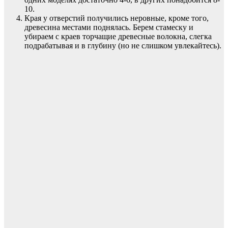
10.
Края у отверстий получились неровные, кроме того,
древесина местами поднялась. Берем стамеску и
убираем с краев торчащие древесные волокна, слегка
подрабатывая и в глубину (но не слишком увлекайтесь).