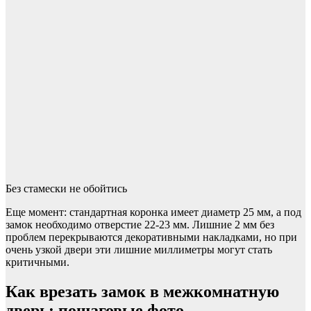
Без стамески не обойтись
Еще момент: стандартная коронка имеет диаметр 25 мм, а под
замок необходимо отверстие 22-23 мм. Лишние 2 мм без
проблем перекрываются декоративными накладками, но при
очень узкой двери эти лишние миллиметры могут стать
критичными.
Как врезать замок в межкомнатную
дверь: пошаговые фото