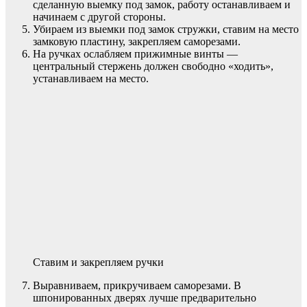
сделанную выемку под замок, работу останавливаем и
начинаем с другой стороны.
Убираем из выемки под замок стружки, ставим на место
замковую пластину, закрепляем саморезами.
На ручках ослабляем прижимные винты —
центральный стержень должен свободно «ходить»,
устанавливаем на место.
Ставим и закрепляем ручки
Выравниваем, прикручиваем саморезами. В
шпонированных дверях лучше предварительно