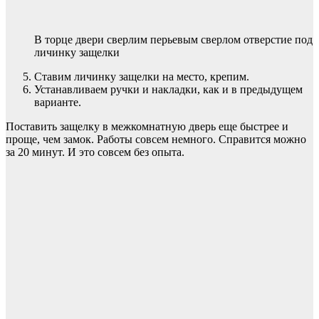
В торце двери сверлим перьевым сверлом отверстие под
личинку защелки
Ставим личинку защелки на место, крепим.
Устанавливаем ручки и накладки, как и в предыдущем
варианте.
Поставить защелку в межкомнатную дверь еще быстрее и
проще, чем замок. Работы совсем немного. Справится можно
за 20 минут. И это совсем без опыта.