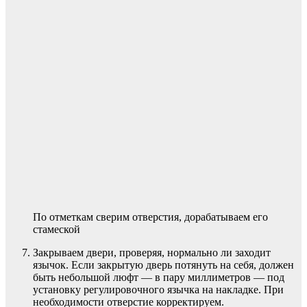
По отметкам сверим отверстия, дорабатываем его
стамеской
Закрываем двери, проверяя, нормально ли заходит
язычок. Если закрытую дверь потянуть на себя, должен
быть небольшой люфт — в пару миллиметров — под
установку регулировочного язычка на накладке. При
необходимости отверстие корректируем.