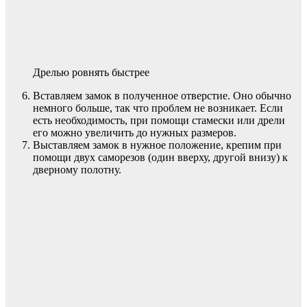
Дрелью ровнять быстрее
Вставляем замок в полученное отверстие. Оно обычно
немного больше, так что проблем не возникает. Если
есть необходимость, при помощи стамески или дрели
его можно увеличить до нужных размеров.
Выставляем замок в нужное положение, крепим при
помощи двух саморезов (один вверху, другой внизу) к
дверному полотну.