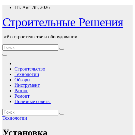
Перейти
Пт. Авг 7th, 2026
к
содержимому
Строительные Решения
всё о строительстве и оборудовании
Строительство
Технологии
Обзоры
Инструмент
Разное
Ремонт
Полезные советы
Технологии
Установка