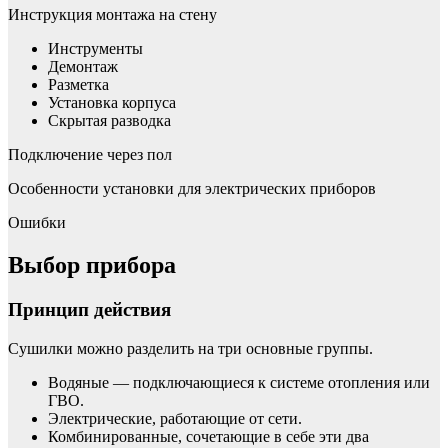
Инструкция монтажа на стену
Инструменты
Демонтаж
Разметка
Установка корпуса
Скрытая разводка
Подключение через пол
Особенности установки для электрических приборов
Ошибки
Выбор прибора
Принцип действия
Сушилки можно разделить на три основные группы.
Водяные — подключающиеся к системе отопления или
ГВО.
Электрические, работающие от сети.
Комбинированные, сочетающие в себе эти два