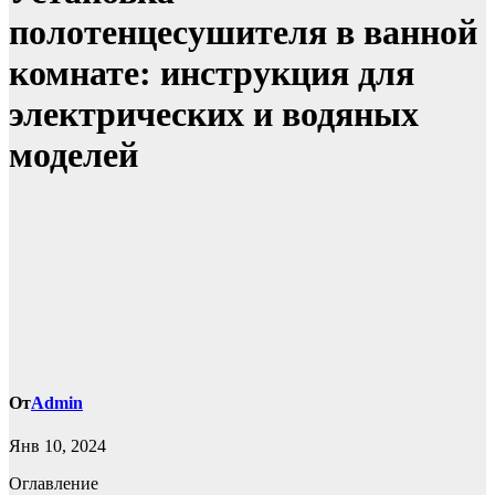
полотенцесушителя в ванной
комнате: инструкция для
электрических и водяных
моделей
От
Admin
Янв 10, 2024
Оглавление