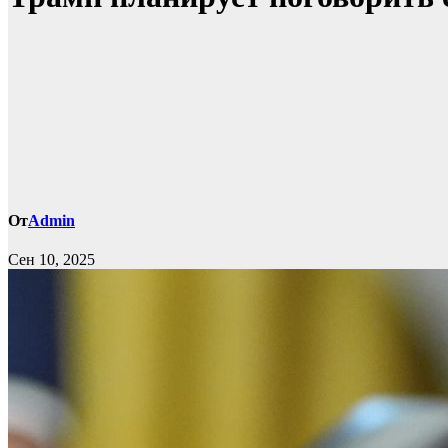
От
Admin
Сен 10, 2025