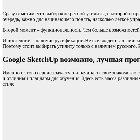
Сразу отметим, что выбор конкретной утилиты, с которой и пре
очередь, важно для начинающего понять, насколько лёгкое упра
Второй момент – функциональность.Чем больше возможностей, 
И последний – наличие русификации.Не все владеют английским 
Поэтому стоит выбирать утилиту только с наличием русского. 
Google SketchUp возможно, лучшая про
Именно с этого сервиса зачастую и начинают свое знакомство с
и отличный плацдарм для обучения. Здесь есть масса различны
стиле.