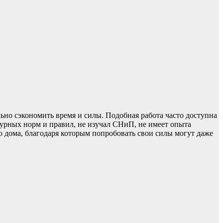
но сэкономить время и силы. Подобная работа часто доступна
турных норм и правил, не изучал СНиП, не имеет опыта
 дома, благодаря которым попробовать свои силы могут даже