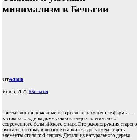
минимализм в Бельгии
От
Admin
Янв 5, 2025
#Бельгия
Чистые линии, красивые материалы и лаконичные формы —
в этом загородном доме узнаются черты элегантного
современного бельгийского стиля. Это реконструкция старого
бунгало, поэтому в дизайне и архитектуре можем видеть
элементы стиля mid-century. Детали из натурального дерева