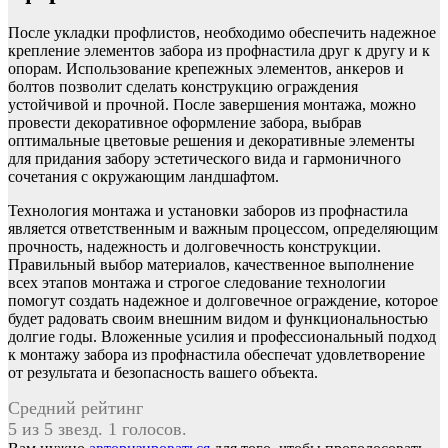
После укладки профлистов, необходимо обеспечить надежное
крепление элементов забора из профнастила друг к другу и к
опорам. Использование крепежных элементов, анкеров и
болтов позволит сделать конструкцию ограждения
устойчивой и прочной. После завершения монтажа, можно
провести декоративное оформление забора, выбрав
оптимальные цветовые решения и декоративные элементы
для придания забору эстетического вида и гармоничного
сочетания с окружающим ландшафтом.
Технология монтажа и установки заборов из профнастила
является ответственным и важным процессом, определяющим
прочность, надежность и долговечность конструкции.
Правильный выбор материалов, качественное выполнение
всех этапов монтажа и строгое следование технологии
помогут создать надежное и долговечное ограждение, которое
будет радовать своим внешним видом и функциональностью
долгие годы. Вложенные усилия и профессиональный подход
к монтажу забора из профнастила обеспечат удовлетворение
от результата и безопасность вашего объекта.
Средний рейтинг
5 из 5 звезд. 1 голосов.