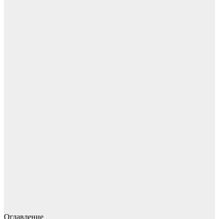
Оглавление