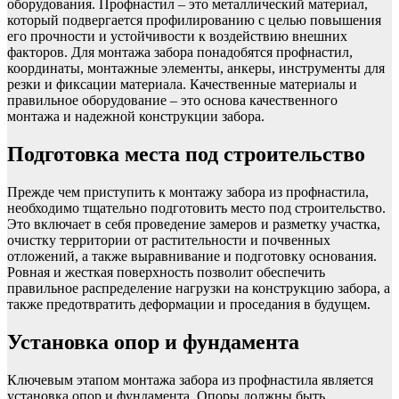
оборудования. Профнастил – это металлический материал,
который подвергается профилированию с целью повышения
его прочности и устойчивости к воздействию внешних
факторов. Для монтажа забора понадобятся профнастил,
координаты, монтажные элементы, анкеры, инструменты для
резки и фиксации материала. Качественные материалы и
правильное оборудование – это основа качественного
монтажа и надежной конструкции забора.
Подготовка места под строительство
Прежде чем приступить к монтажу забора из профнастила,
необходимо тщательно подготовить место под строительство.
Это включает в себя проведение замеров и разметку участка,
очистку территории от растительности и почвенных
отложений, а также выравнивание и подготовку основания.
Ровная и жесткая поверхность позволит обеспечить
правильное распределение нагрузки на конструкцию забора, а
также предотвратить деформации и проседания в будущем.
Установка опор и фундамента
Ключевым этапом монтажа забора из профнастила является
установка опор и фундамента. Опоры должны быть