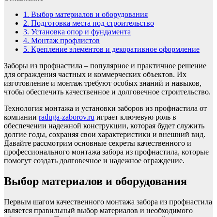
1.
Выбор материалов и оборудования
2.
Подготовка места под строительство
3.
Установка опор и фундамента
4.
Монтаж профлистов
5.
Крепление элементов и декоративное оформление
Заборы из профнастила – популярное и практичное решение
для ограждения частных и коммерческих объектов. Их
изготовление и монтаж требуют особых знаний и навыков,
чтобы обеспечить качественное и долговечное строительство.
Технология монтажа и установки заборов из профнастила от
компании
raduga-zaborov.ru
играет ключевую роль в
обеспечении надежной конструкции, которая будет служить
долгие годы, сохраняя свои характеристики и внешний вид.
Давайте рассмотрим основные секреты качественного и
профессионального монтажа забора из профнастила, которые
помогут создать долговечное и надежное ограждение.
Выбор материалов и оборудования
Первым шагом качественного монтажа забора из профнастила
является правильный выбор материалов и необходимого