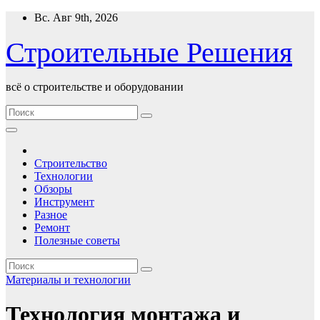
Перейти
Вс. Авг 9th, 2026
к
содержимому
Строительные Решения
всё о строительстве и оборудовании
Строительство
Технологии
Обзоры
Инструмент
Разное
Ремонт
Полезные советы
Материалы и технологии
Технология монтажа и