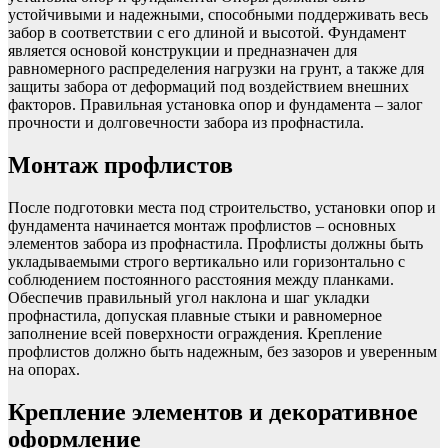
устойчивыми и надежными, способными поддерживать весь
забор в соответствии с его длиной и высотой. Фундамент
является основой конструкции и предназначен для
равномерного распределения нагрузки на грунт, а также для
защиты забора от деформаций под воздействием внешних
факторов. Правильная установка опор и фундамента – залог
прочности и долговечности забора из профнастила.
Монтаж профлистов
После подготовки места под строительство, установки опор и
фундамента начинается монтаж профлистов – основных
элементов забора из профнастила. Профлисты должны быть
укладываемыми строго вертикально или горизонтально с
соблюдением постоянного расстояния между планками.
Обеспечив правильный угол наклона и шаг укладки
профнастила, допуская плавные стыки и равномерное
заполнение всей поверхности ограждения. Крепление
профлистов должно быть надежным, без зазоров и уверенным
на опорах.
Крепление элементов и декоративное
оформление