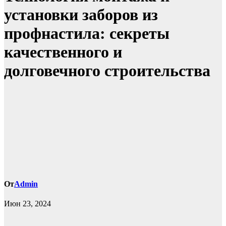
установки заборов из
профнастила: секреты
качественного и
долговечного строительства
От
Admin
Июн 23, 2024