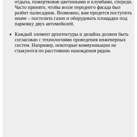
отдыха, пожертвовав цветниками и клумбами, спереди.
Часто принято, чтобы возле переднего фасада был
разбит палисадник. Возможно, вам придется поступить
иначе – постелить газон и оборудовать площадки под
парковку двух автомобилей.
Каждый элемент архитектуры и дизайна должен быть
согласован с технологиями проведения инженерных
систем. Например, некоторые коммуникации не
стыкуются по расстоянию нахождения рядом.