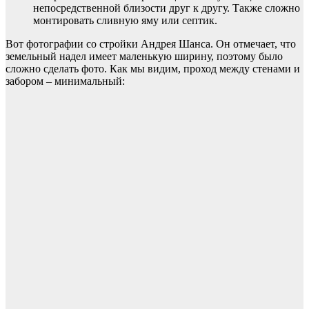
непосредственной близости друг к другу. Также сложно
монтировать сливную яму или септик.
Вот фотографии со стройки Андрея Шанса. Он отмечает, что
земельный надел имеет маленькую ширину, поэтому было
сложно сделать фото. Как мы видим, проход между стенами и
забором – минимальный: