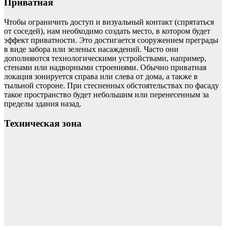
Приватная
Чтобы ограничить доступ и визуальный контакт (спрятаться
от соседей), нам необходимо создать место, в котором будет
эффект приватности. Это достигается сооружением преграды
в виде забора или зеленых насаждений. Часто они
дополняются технологическими устройствами, например,
стенами или надворными строениями. Обычно приватная
локация зонируется справа или слева от дома, а также в
тыльной стороне. При стесненных обстоятельствах по фасаду
такое пространство будет небольшим или перенесенным за
пределы здания назад.
Техническая зона