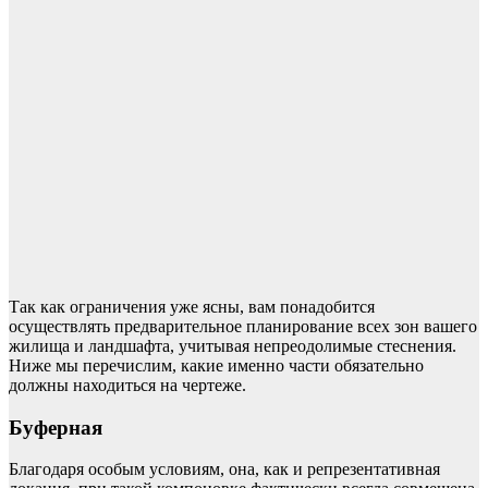
Так как ограничения уже ясны, вам понадобится
осуществлять предварительное планирование всех зон вашего
жилища и ландшафта, учитывая непреодолимые стеснения.
Ниже мы перечислим, какие именно части обязательно
должны находиться на чертеже.
Буферная
Благодаря особым условиям, она, как и репрезентативная