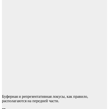
Буферная и репрезентативная локусы, как правило,
располагаются на передней части.