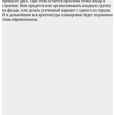
превысит двух. При этом остается проблема точки входа в
строение. Вам придется или организовывать входную группу
на фасаде, или делать усеченный вариант с одного из торцов.
И в дальнейшем вся архитектура планировки будет подчинена
этим обременением.