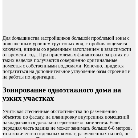
Для большинства застройщиков большой проблемой зоны с
повышенным уровнем грунтовых вод, с пробивающимися
ключами, низины со временным затоплением в зависимости
от времени года. При приемлемых финансовых затратах из
таких наделов получаются совершенно оригинальные
поместья с собственными водоемами. Конечно, придется
потратиться на дополнительное углубление базы строения и
на работы по ирригации.
Зонирование одноэтажного дома на
узких участках
Учитывая стесненные обстоятельства по размещению
объектов по фасаду, на планировку внутренних помещений
накладываются довольно серьезные ограничения. Если
передняя часть здания не может занимать больше 6-8 метров,
то и количество отдельных комнат, размещенных на ней, не