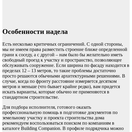
Особенности надела
Есть несколько критичных ограничений. С одной стороны,
мы не имеем права разместить строение ближе определенной
грани к соседу, а с другой – нам было бы желательно иметь
свободный проезд к участку и пространство, позволяющее
обслуживать сооружение. Если ширина по фасаду находится в
пределах 12 – 13 метров, то такие проблемы достаточно
просто решаются обычными архитектурными решениями. В
случае, когда по фронту расстояние измеряется десятком
метров и меньше (что бывает крайне редко), вам придется
искать варианты, которые обычно не применяются в
стандартном строительстве.
Для подбора исполнителя, готового оказать
профессиональную помощь в подготовке документов по
земельному участку и проекта строительства дома
рекомендуем воспользоваться поиском по компаниям в
каталоге Building Companion. В профиле подрядчика можно