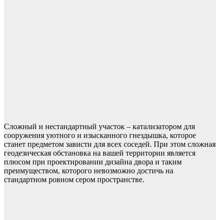
Сложный и нестандартный участок – катализатором для
сооружения уютного и изысканного гнездышка, которое
станет предметом зависти для всех соседей. При этом сложная
геодезическая обстановка на вашей территории является
плюсом при проектировании дизайна двора и таким
преимуществом, которого невозможно достичь на
стандартном ровном сером пространстве.