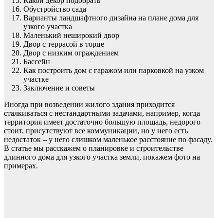
Какой декор подобрать
Обустройство сада
Варианты ландшафтного дизайна на плане дома для
узкого участка
Маленький неширокий двор
Двор с террасой в торце
Двор с низким ограждением
Бассейн
Как построить дом с гаражом или парковкой на узком
участке
Заключение и советы
Иногда при возведении жилого здания приходится
сталкиваться с нестандартными задачами, например, когда
территория имеет достаточно большую площадь, недорого
стоит, присутствуют все коммуникации, но у него есть
недостаток – у него слишком маленькое расстояние по фасаду.
В статье мы расскажем о планировке и строительстве
длинного дома для узкого участка земли, покажем фото на
примерах.