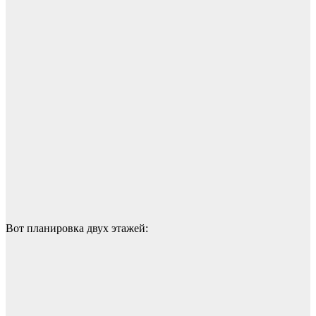
Вот планировка двух этажей: