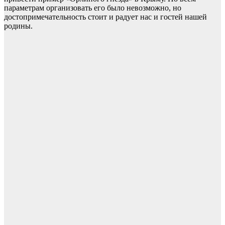
параметрам организовать его было невозможно, но
достопримечательность стоит и радует нас и гостей нашей
родины.