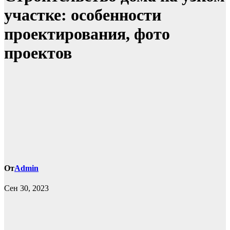
участке: особенности
проектирования, фото
проектов
От
Admin
Сен 30, 2023