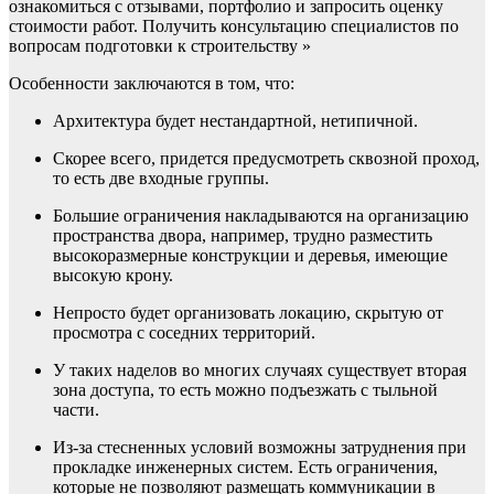
ознакомиться с отзывами, портфолио и запросить оценку
стоимости работ. Получить консультацию специалистов по
вопросам подготовки к строительству »
Особенности заключаются в том, что:
Архитектура будет нестандартной, нетипичной.
Скорее всего, придется предусмотреть сквозной проход,
то есть две входные группы.
Большие ограничения накладываются на организацию
пространства двора, например, трудно разместить
высокоразмерные конструкции и деревья, имеющие
высокую крону.
Непросто будет организовать локацию, скрытую от
просмотра с соседних территорий.
У таких наделов во многих случаях существует вторая
зона доступа, то есть можно подъезжать с тыльной
части.
Из-за стесненных условий возможны затруднения при
прокладке инженерных систем. Есть ограничения,
которые не позволяют размещать коммуникации в