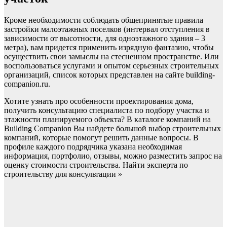
Кроме необходимости соблюдать общепринятые правила
застройки малоэтажных поселков (интервал отступления в
зависимости от высотности, для одноэтажного здания – 3
метра), вам придется применить изрядную фантазию, чтобы
осуществить свои замыслы на стесненном пространстве. Или
воспользоваться услугами и опытом серьезных строительных
организаций, список которых представлен на сайте building-
companion.ru.
Хотите узнать про особенности проектирования дома,
получить консультацию специалиста по подбору участка и
этажности планируемого объекта? В каталоге компаний на
Building Companion Вы найдете большой выбор строительных
компаний, которые помогут решить данные вопросы. В
профиле каждого подрядчика указана необходимая
информация, портфолио, отзывы, можно разместить запрос на
оценку стоимости строительства. Найти эксперта по
строительству для консультации »