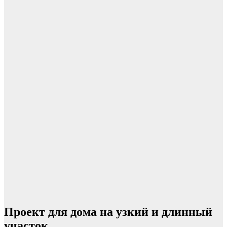
Проект для дома на узкий и длинный
участок