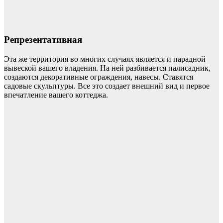
Репрезентативная
Эта же территория во многих случаях является и парадной
вывеской вашего владения. На ней разбивается палисадник,
создаются декоративные ограждения, навесы. Ставятся
садовые скульптуры. Все это создает внешний вид и первое
впечатление вашего коттеджа.