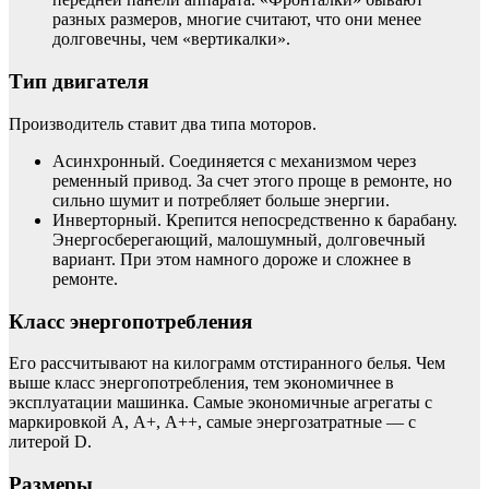
разных размеров, многие считают, что они менее
долговечны, чем «вертикалки».
Тип двигателя
Производитель ставит два типа моторов.
Асинхронный. Соединяется с механизмом через
ременный привод. За счет этого проще в ремонте, но
сильно шумит и потребляет больше энергии.
Инверторный. Крепится непосредственно к барабану.
Энергосберегающий, малошумный, долговечный
вариант. При этом намного дороже и сложнее в
ремонте.
Класс энергопотребления
Его рассчитывают на килограмм отстиранного белья. Чем
выше класс энергопотребления, тем экономичнее в
эксплуатации машинка. Самые экономичные агрегаты с
маркировкой А, А+, А++, самые энергозатратные — с
литерой D.
Размеры