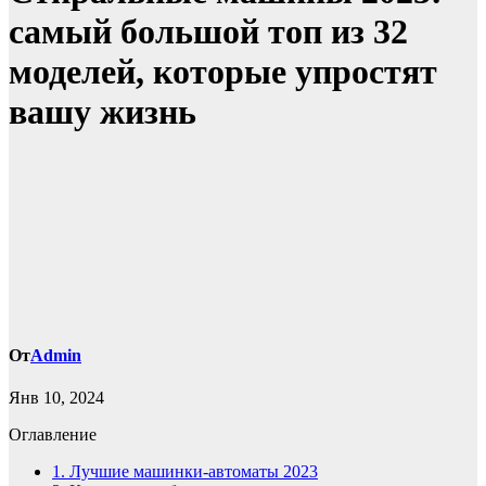
самый большой топ из 32
моделей, которые упростят
вашу жизнь
От
Admin
Янв 10, 2024
Оглавление
1.
Лучшие машинки-автоматы 2023