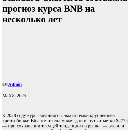
прогноз курса BNB на
несколько лет
От
Admin
Май 8, 2025
К 2028 году курс связанного с экосистемой крупнейшей
криптобиржи Binance токена может достигнуть отметки $2775
— при сохранении текущей тенденции на рынке, — заявили