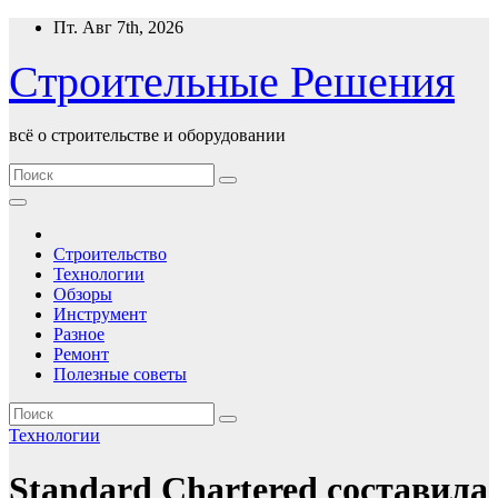
Перейти
Пт. Авг 7th, 2026
к
содержимому
Строительные Решения
всё о строительстве и оборудовании
Строительство
Технологии
Обзоры
Инструмент
Разное
Ремонт
Полезные советы
Технологии
Standard Chartered составила