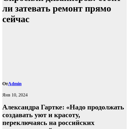
ли затевать ремонт прямо
сейчас
От
Admin
Янв 10, 2024
Александра Гартке: «Надо продолжать
создавать уют и красоту,
переключаясь на российских