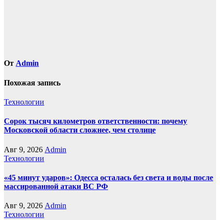
От
Admin
Похожая запись
Технологии
Сорок тысяч километров ответственности: почему
Московской области сложнее, чем столице
Авг 9, 2026
Admin
Технологии
«45 минут ударов»: Одесса осталась без света и воды после
массированной атаки ВС РФ
Авг 9, 2026
Admin
Технологии