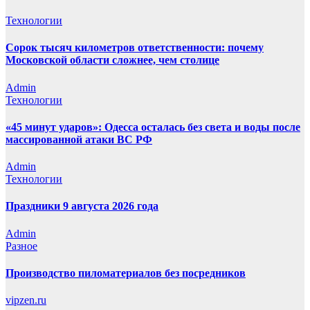
Технологии
Сорок тысяч километров ответственности: почему
Московской области сложнее, чем столице
Admin
Технологии
«45 минут ударов»: Одесса осталась без света и воды после
массированной атаки ВС РФ
Admin
Технологии
Праздники 9 августа 2026 года
Admin
Разное
Производство пиломатериалов без посредников
vipzen.ru