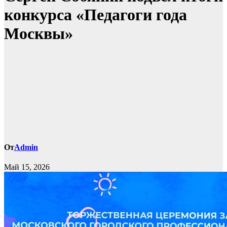
конкурса «Педагоги года
Москвы»
От
Admin
Май 15, 2026