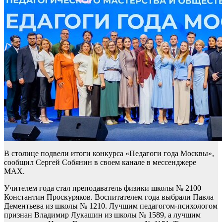
В столице подвели итоги конкурса «Педагоги года Москвы»,
сообщил Сергей Собянин в своем канале в мессенджере
MAX.
Учителем года стал преподаватель физики школы № 2100
Константин Проскуряков. Воспитателем года выбрали Павла
Дементьева из школы № 1210. Лучшим педагогом-психологом
признан Владимир Лукашин из школы № 1589, а лучшим