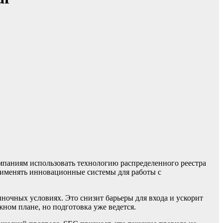
омпаниям использовать технологию распределенного реестра
применять инновационные системы для работы с
ночных условиях. Это снизит барьеры для входа и ускорит
ном плане, но подготовка уже ведется.