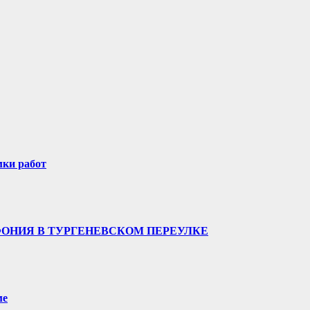
мки работ
ФОНИЯ В ТУРГЕНЕВСКОМ ПЕРЕУЛКЕ
ме