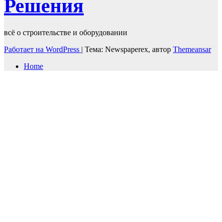
Решения
всё о строительстве и оборудовании
Работает на WordPress
|
Тема: Newspaperex, автор
Themeansar
Home