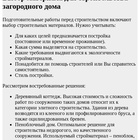
загородного дома
Подготовительные работы перед строительством включают
выбор строительных материалов. Нужно учитывать:
Для каких целей предназначается постройка
(постоянное или временное проживание).
Какая сумма выделяется на строительство.
Какие требования выдвигаются к экологичности
стройматериалов.
Понадобится ли помощь строителей или Вы справитесь
самостоятельно.
Стиль постройки.
Рассмотрим востребованные решения:
Деревянный коттедж. Высокая стоимость и сложность
работ по сооружению таких домов относит их к
категории элитного строительства. Здания из дерева
возводятся из клееного или профилированного бруса, а
также оцилиндрованных бревен.
Пеноблочный дом. Оптимальное решение для
строительства недорогого, но качественного
сооружения. Используемый стройматериал – пеноблок,