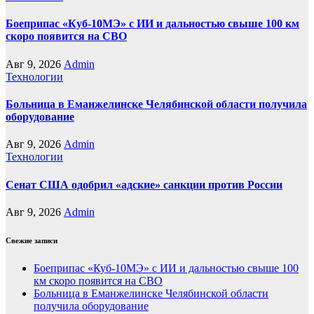
Боеприпас «Куб-10МЭ» с ИИ и дальностью свыше 100 км
скоро появится на СВО
Авг 9, 2026
Admin
Технологии
Больница в Еманжелинске Челябинской области получила
оборудование
Авг 9, 2026
Admin
Технологии
Сенат США одобрил «адские» санкции против России
Авг 9, 2026
Admin
Свежие записи
Боеприпас «Куб-10МЭ» с ИИ и дальностью свыше 100
км скоро появится на СВО
Больница в Еманжелинске Челябинской области
получила оборудование