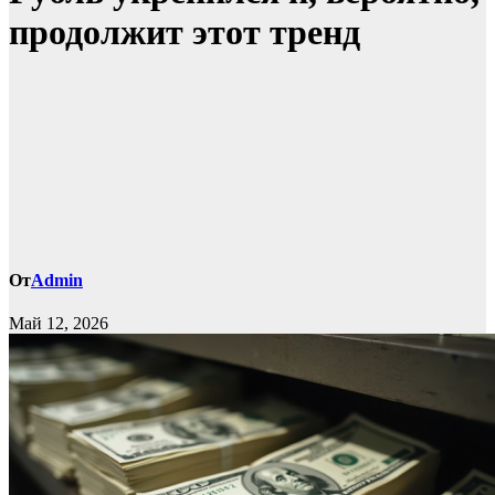
продолжит этот тренд
От
Admin
Май 12, 2026