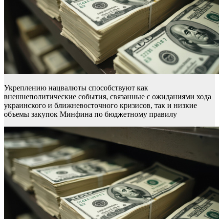
Укреплению нацвалюты способствуют как
внешнеполитические события, связанные с ожиданиями хода
украинского и ближневосточного кризисов, так и низкие
объемы закупок Минфина по бюджетному правилу