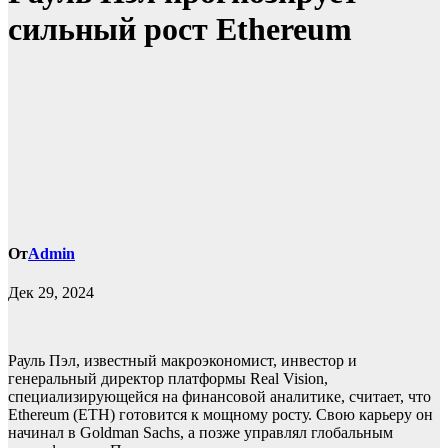
сильный рост Ethereum
От
Admin
Дек 29, 2024
Рауль Пэл, известный макроэкономист, инвестор и
генеральный директор платформы Real Vision,
специализирующейся на финансовой аналитике, считает, что
Ethereum (ETH) готовится к мощному росту. Свою карьеру он
начинал в Goldman Sachs, а позже управлял глобальным