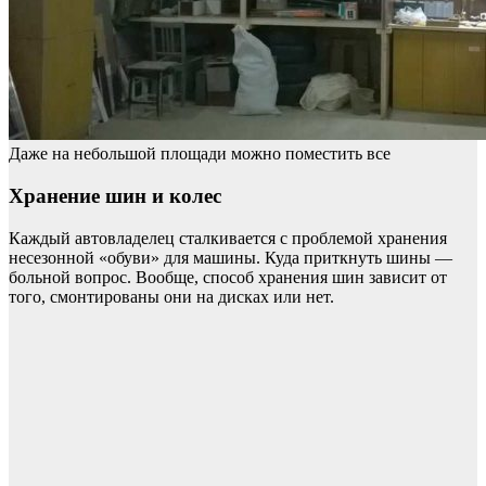
Даже на небольшой площади можно поместить все
Хранение шин и колес
Каждый автовладелец сталкивается с проблемой хранения
несезонной «обуви» для машины. Куда приткнуть шины —
больной вопрос. Вообще, способ хранения шин зависит от
того, смонтированы они на дисках или нет.