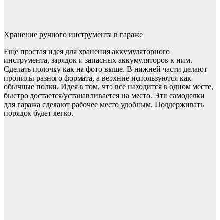
Хранение ручного инструмента в гараже
Еще простая идея для хранения аккумуляторного
инструмента, зарядок и запасных аккумуляторов к ним.
Сделать полочку как на фото выше. В нижней части делают
пропилы разного формата, а верхние используются как
обычные полки. Идея в том, что все находится в одном месте,
быстро достается/устанавливается на место. Эти самоделки
для гаража сделают рабочее место удобным. Поддерживать
порядок будет легко.