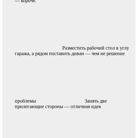
— короче.
Разместить рабочий стол в углу
гаража, а рядом поставить диван — чем не решение
проблемы
Занять две
прилегающие стороны — отличная идея