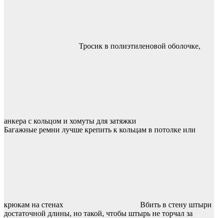
Тросик в полиэтиленовой оболочке,
анкера с кольцом и хомуты для затяжки
Багажные ремни лучше крепить к кольцам в потолке или
крюкам на стенах
Вбить в стену штыри
достаточной длины, но такой, чтобы штырь не торчал за