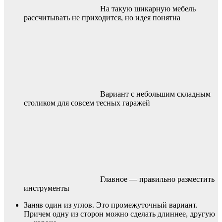
На такую шикарную мебель
рассчитывать не приходится, но идея понятна
Вариант с небольшим складным
столиком для совсем тесных гаражей
Главное — правильно разместить
инструменты
Заняв один из углов. Это промежуточный вариант.
Причем одну из сторон можно сделать длиннее, другую