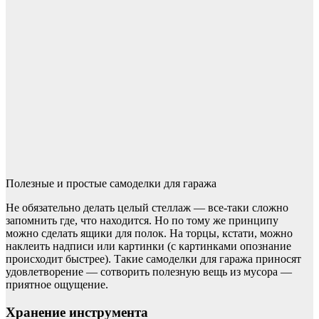
Полезные и простые самоделки для гаража
Не обязательно делать целый стеллаж — все-таки сложно
запомнить где, что находится. Но по тому же принципу
можно сделать ящики для полок. На торцы, кстати, можно
наклеить надписи или картинки (с картинками опознание
происходит быстрее). Такие самоделки для гаража приносят
удовлетворение — сотворить полезную вещь из мусора —
приятное ощущение.
Хранение инструмента