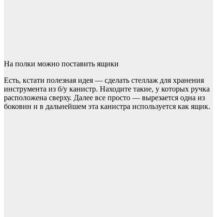
На полки можно поставить ящики
Есть, кстати полезная идея — сделать стеллаж для хранения
инструмента из б/у канистр. Находите такие, у которых ручка
расположена сверху. Далее все просто — вырезается одна из
боковин и в дальнейшем эта канистра используется как ящик.