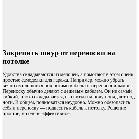
Закрепить шнур от переноски на
потолке
Удобства складываются из мелочей, а помогают в этом очень
простые самоделки для гаража. Например, можно убрать
вечно путающийся под ногами кабель от переносной лампы.
Переноску обычно делают с дешевым кабелем. Он не самый
гибкий, плохо складывается, его витки на полу попадают под
ноги. В общем, пользоваться неудобно. Можно обезопасить
себя и переноску — подвесить кабель к потолку. Решение
простое, но очень эффективное.