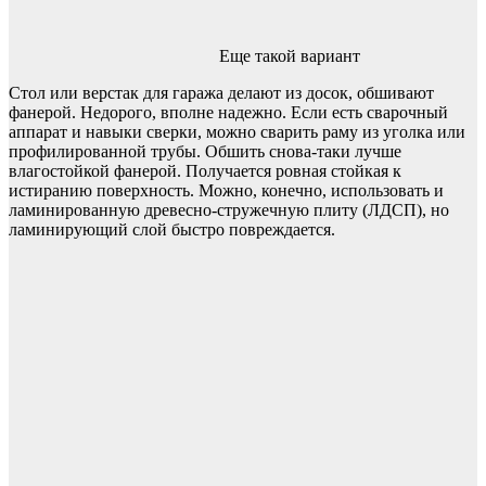
Еще такой вариант
Стол или верстак для гаража делают из досок, обшивают
фанерой. Недорого, вполне надежно. Если есть сварочный
аппарат и навыки сверки, можно сварить раму из уголка или
профилированной трубы. Обшить снова-таки лучше
влагостойкой фанерой. Получается ровная стойкая к
истиранию поверхность. Можно, конечно, использовать и
ламинированную древесно-стружечную плиту (ЛДСП), но
ламинирующий слой быстро повреждается.