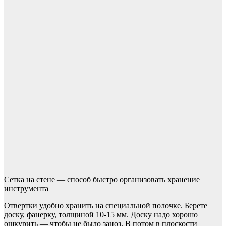
Сетка на стене — способ быстро организовать хранение
инструмента
Отвертки удобно хранить на специальной полочке. Берете
доску, фанерку, толщиной 10-15 мм. Доску надо хорошо
ошкурить — чтобы не было заноз. В потом в плоскости