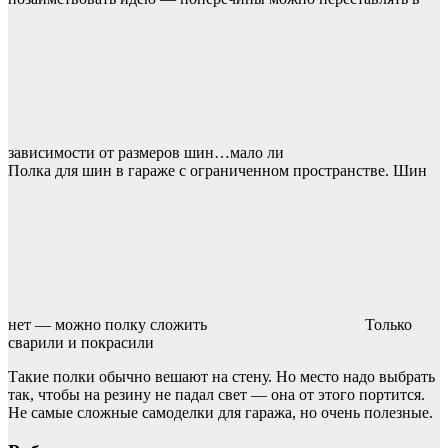
зависимости от размеров шин…мало ли
Полка для шин в гараже с ограниченном пространстве. Шин
нет — можно полку сложить
Только
сварили и покрасили
Такие полки обычно вешают на стену. Но место надо выбрать
так, чтобы на резину не падал свет — она от этого портится.
Не самые сложные самоделки для гаража, но очень полезные.