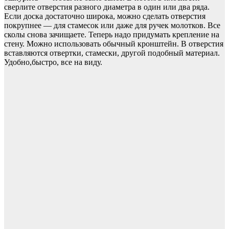
сверлите отверстия разного диаметра в один или два ряда.
Если доска достаточно широка, можно сделать отверстия
покрупнее — для стамесок или даже для ручек молотков. Все
сколы снова зачищаете. Теперь надо придумать крепление на
стену. Можно использовать обычный кронштейн. В отверстия
вставляются отвертки, стамески, другой подобный материал.
Удобно,быстро, все на виду.