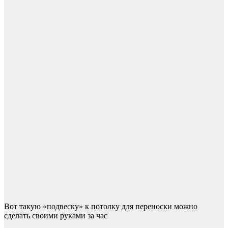
Вот такую «подвеску» к потолку для переноски можно
сделать своими руками за час