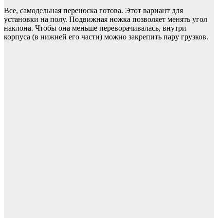
Все, самодельная переноска готова. Этот вариант для
установки на полу. Подвижная ножка позволяет менять угол
наклона. Чтобы она меньше переворачивалась, внутри
корпуса (в нижней его части) можно закрепить пару грузков.