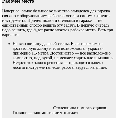
Рабочее место
Наверное, самое большое количество самоделок для гаража
связано с оборудованием рабочего места и систем хранения
инструмента. Причем полки и стеллажи в гараже — не
единственный способ решить эту задачу. В первую очередь
надо решить, где будет располагаться рабочее место. Есть три
варианта:
На всю ширину дальней стены. Если гараж имеет
достаточную длину и есть возможность «украсть»
примерно 1,5 метра. Достоинство — все расположено
компактно, под рукой, не мешает ходить вдоль машины.
Недостаток такого решения — приходится далеко
носить инструменты, если работы ведутся на улице.
Столешница и много ящиков.
Главное — запомнить где что лежит