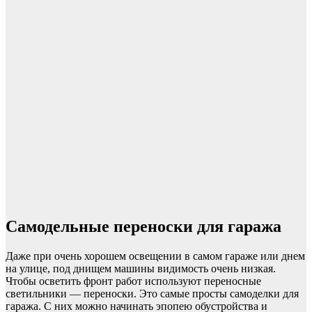
Cамодельные переноски для гаража
Даже при очень хорошем освещении в самом гараже или днем
на улице, под днищем машины видимость очень низкая.
Чтобы осветить фронт работ используют переносные
светильники — переноски. Это самые просты самоделки для
гаража. С них можно начинать эпопею обустройства и