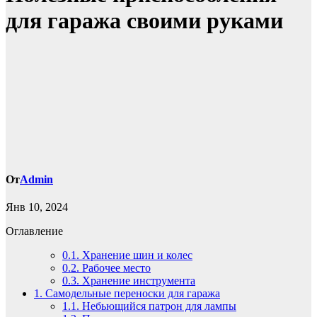
для гаража своими руками
От
Admin
Янв 10, 2024
Оглавление
0.1.
Хранение шин и колес
0.2.
Рабочее место
0.3.
Хранение инструмента
1.
Cамодельные переноски для гаража
1.1.
Небьющийся патрон для лампы