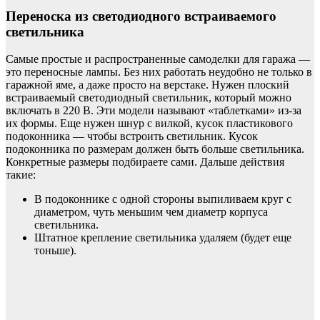
Переноска из светодиодного встраиваемого
светильника
Самые простые и распространенные самоделки для гаража —
это переносные лампы. Без них работать неудобно не только в
гаражной яме, а даже просто на верстаке. Нужен плоский
встраиваемый светодиодный светильник, который можно
включать в 220 В. Эти модели называют «таблетками» из-за
их формы. Еще нужен шнур с вилкой, кусок пластикового
подоконника — чтобы встроить светильник. Кусок
подоконника по размерам должен быть больше светильника.
Конкретные размеры подбираете сами. Дальше действия
такие:
В подоконнике с одной стороны выпиливаем круг с
диаметром, чуть меньшим чем диаметр корпуса
светильника.
Штатное крепление светильника удаляем (будет еще
тоньше).